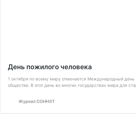
День пожилого человека
1 октября по всему миру отмечается Международный день п
обществе. В этот день во многих государствах мира для с
Журнал СОННЭТ