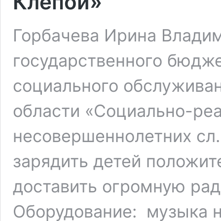
Клёпой»
Горбачева Ирина Владим
государственного бюдж
социального обслуживан
области «Социально-ре
несовершеннолетних сл.
зарядить детей положи
доставить огромную рад
Оборудование: музыка н