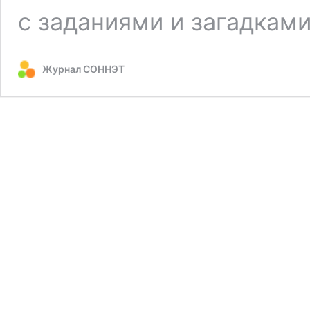
с заданиями и загадкам
Журнал СОННЭТ