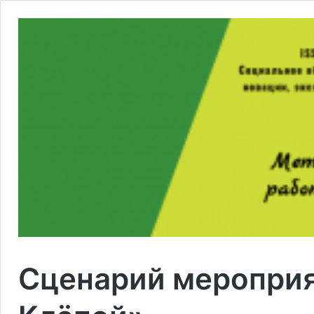
Сценарий мероприя