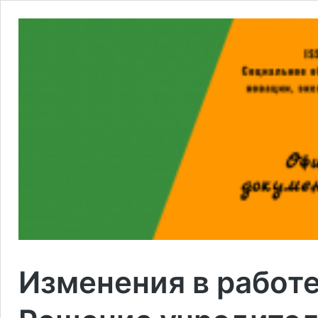
Изменения в работе