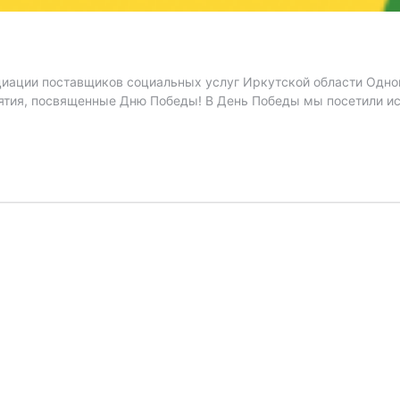
иации поставщиков социальных услуг Иркутской области Одно
ятия, посвященные Дню Победы! В День Победы мы посетили ис