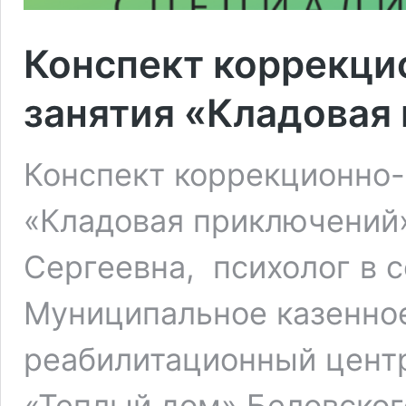
Конспект коррекц
занятия «Кладовая
Конспект коррекционно
«Кладовая приключений»
Сергеевна, психолог в 
Муниципальное казенно
реабилитационный цент
«Теплый дом» Беловского