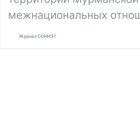
межнациональных отно
Журнал СОННЭТ