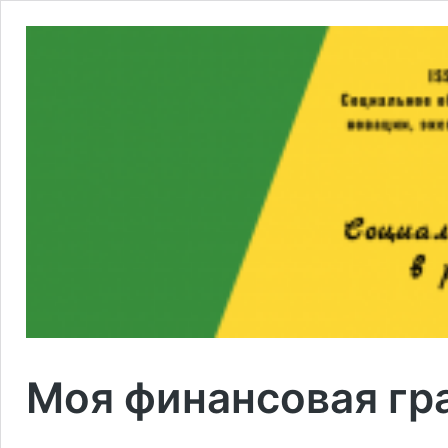
Моя финансовая гр