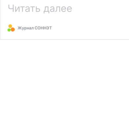
Моя
Читать далее
финансовая
грамотность
Журнал СОННЭТ