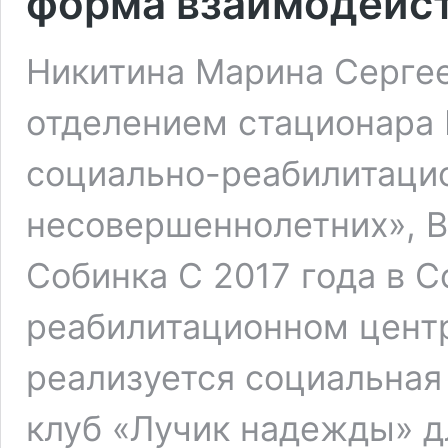
форма взаимодейст
Никитина Марина Серге
отделением стационара
социально-реабилитаци
несовершеннолетних», В
Собинка С 2017 года в 
реабилитационном цент
реализуется социальная
клуб «Лучик надежды» д