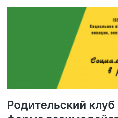
Родительский клуб