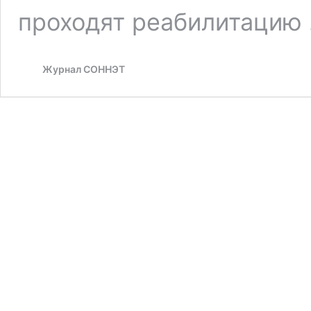
проходят реабилитацию
Журнал СОННЭТ