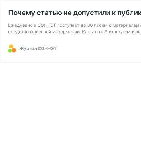
Почему статью не допустили к публи
Ежедневно в СОННЭТ поступает до 30 писем с материалами
средство массовой информации. Как и в любом другом изд
Журнал СОННЭТ