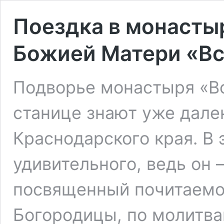
Поездка в монастыр
Божией Матери «В
Подворье монастыря «В
станице знают уже дале
Краснодарского края. В 
удивительного, ведь он 
посвященный почитаемо
Богородицы, по молитва