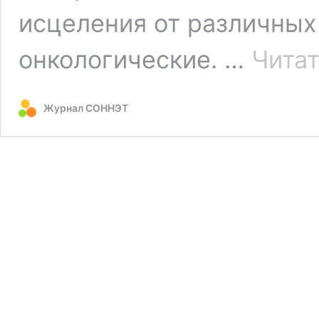
исцеления от различных
онкологические. …
Читат
Журнал СОННЭТ