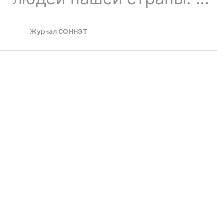
Журнал СОННЭТ