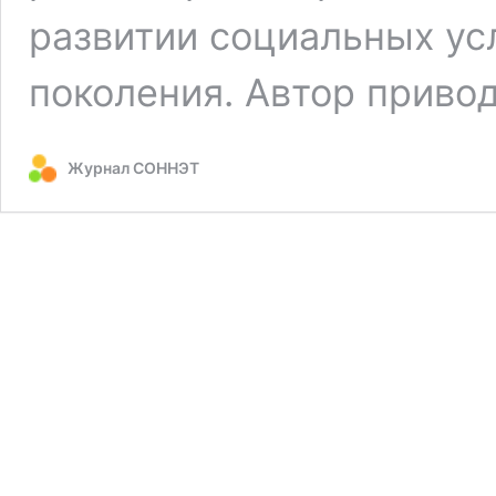
развитии социальных ус
поколения. Автор приво
Журнал СОННЭТ