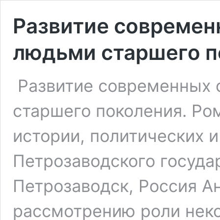
Развитие современ
людьми старшего п
Развитие современных 
старшего поколения. Ро
истории, политических 
Петрозаводского государ
Петрозаводск, Россия А
рассмотрению роли нек