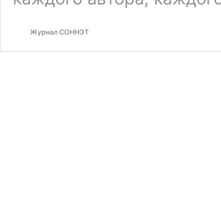
Журнал СОННЭТ