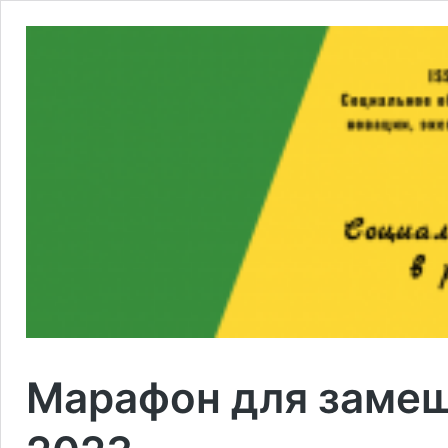
Марафон для заме