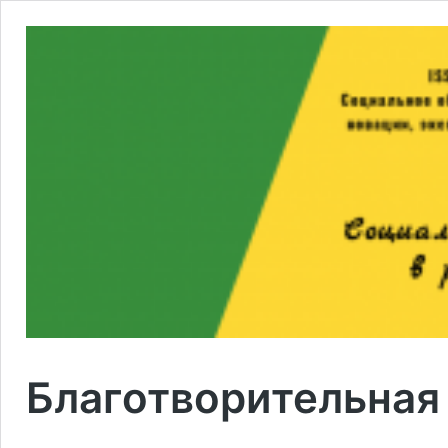
Благотворительная