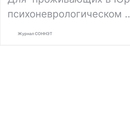
психоневрологическом 
Журнал СОННЭТ