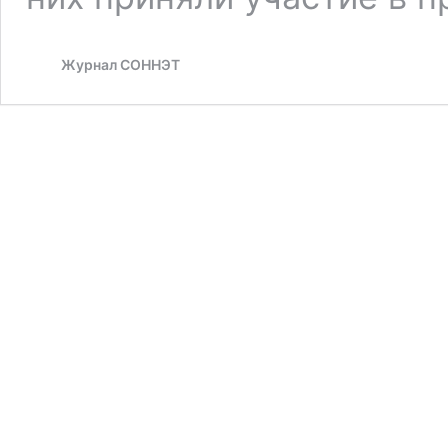
Журнал СОННЭТ