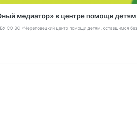
ный медиатор» в центре помощи детям
 БУ СО ВО «Череповецкий центр помощи детям, оставшимся без 