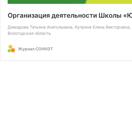
Организация деятельности Школы «Ю
Демидова Татьяна Анатольевна, Купрене Елена Викторовна,
Вологодская область
Журнал СОННЭТ