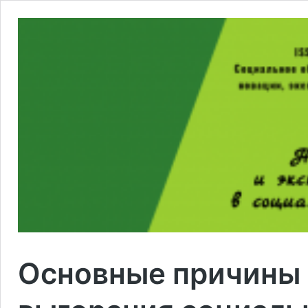
Основные причины