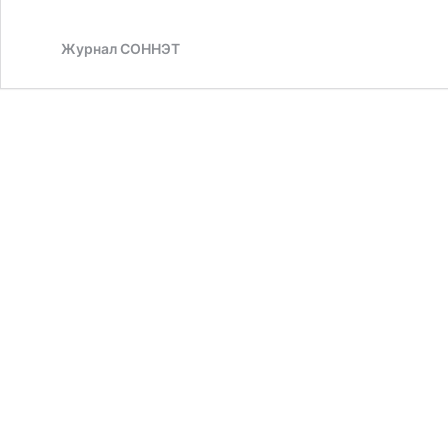
Журнал СОННЭТ