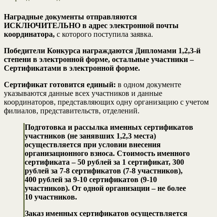
Наградные документы отправляются
ИСКЛЮЧИТЕЛЬНО в адрес электронной почты
координатора,
с которого поступила заявка.
Победители Конкурса награждаются Дипломами 1,2,3-й
степени в электронной форме, остальные участники –
Сертификатами в электронной форме.
Сертификат готовится единый:
в одном документе
указываются данные всех участников и данные
координаторов, представляющих одну организацию с учетом
филиалов, представительств, отделений.
Подготовка и рассылка именных сертификатов
участников (не занявших 1,2,3 места)
осуществляется при условии внесения
организационного взноса. Стоимость именного
сертификата – 50 рублей за 1 сертификат, 300
рублей за 7-8 сертификатов (7-8 участников),
400 рублей за 9-10 сертификатов (9-10
участников).
От одной организации – не более
10 участников.
Заказ именных сертификатов осуществляется