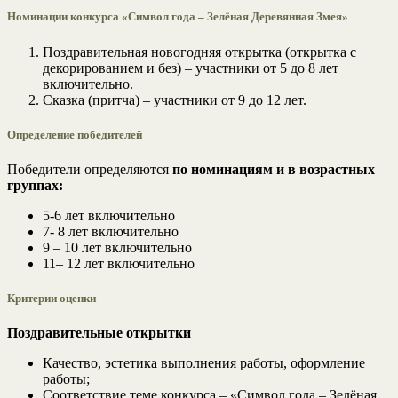
Номинации конкурса «Символ года – Зелёная Деревянная Змея»
Поздравительная новогодняя открытка (открытка с
декорированием и без) – участники от 5 до 8 лет
включительно.
Сказка (притча) – участники от 9 до 12 лет.
Определение победителей
Победители определяются
по номинациям и в возрастных
группах:
5-6 лет включительно
7- 8 лет включительно
9 – 10 лет включительно
11– 12 лет включительно
Критерии оценки
Поздравительные открытки
Качество, эстетика выполнения работы, оформление
работы;
Соответствие теме конкурса – «Символ года – Зелёная