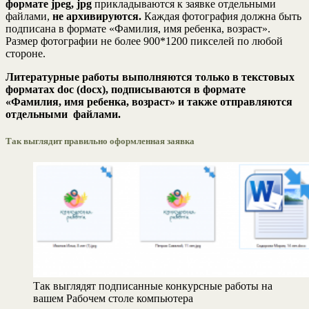
формате jpeg, jpg
прикладываются к заявке отдельными
файлами,
не архивируются.
Каждая фотография должна быть
подписана в формате «Фамилия, имя ребенка, возраст».
Размер фотографии не более 900*1200 пикселей по любой
стороне.
Литературные работы выполняются только в текстовых
форматах doc (docx), подписываются в формате
«Фамилия, имя ребенка, возраст» и также отправляются
отдельными файлами.
Так выглядит правильно оформленная заявка
Так выглядят подписанные конкурсные работы на
вашем Рабочем столе компьютера