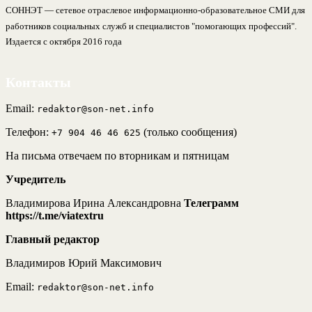
СОННЭТ — сетевое отраслевое информационно-образовательное СМИ для
работников социальных служб и специалистов "помогающих профессий".
Издается с октября 2016 года
Контакты
Email:
redaktor@son-net.info
Телефон:
(только сообщения)
+7 904 46 46 625
На письма отвечаем по вторникам и пятницам
Учредитель
Владимирова Ирина Александровна
Телеграмм
https://t.me/viatextru
Главный редактор
Владимиров Юрий Максимович
Email:
redaktor@son-net.info