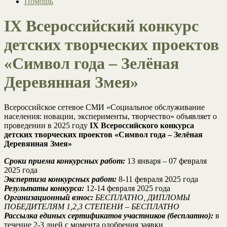
Помощь
IX Всероссийский конкурс
детских творческих проектов
«Символ года – Зелёная
Деревянная Змея»
Всероссийское сетевое СМИ «Социальное обслуживание
населения: новации, эксперименты, творчество» объявляет о
проведении в 2025 году
IX Всероссийского конкурса
детских творческих проектов «Символ года – Зелёная
Деревянная Змея»
Сроки приема конкурсных работ:
13 января – 07 февраля
2025 года
Экспертиза конкурсных работ:
8-11 февраля 2025 года
Результаты конкурса:
12-14 февраля 2025 года
Организационный взнос:
БЕСПЛАТНО, ДИПЛОМЫ
ПОБЕДИТЕЛЯМ 1,2,3 СТЕПЕНИ – БЕСПЛАТНО
Рассылка единых сертификатов участников (бесплатно):
в
течение 2-3 дней с момента одобрения заявки