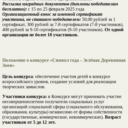
Рассылка наградных документов (дипломы победителям
бесплатно):
с 15 по 25 февраля 2025 года
Организационный взнос за именной сертификат
участника, не ставшего победителем:
50,00 рублей за 1
сертификат, 300 рублей за 7-8 сертификатов (7-8 участников),
400 рублей за 9-10 сертификатов (9-10 участников).
От одной
организации не более 10 участников.
Положение о конкурсе «Символ года – Зелёная Деревянная
Змея»
Цель конкурса
: обеспечение участия детей в конкурсе
всероссийского уровня, создание условий для реализации
творческих замыслов.
Участники конкурса:
в Конкурсе могут принимать участие
несовершеннолетние получатели социальных услуг
организаций социальной сферы (социального обслуживания,
образования, культуры) независимо от формы собственности
(государственные, коммерческие, некоммерческие).
Возраст
участников от 5 до 12 лет.