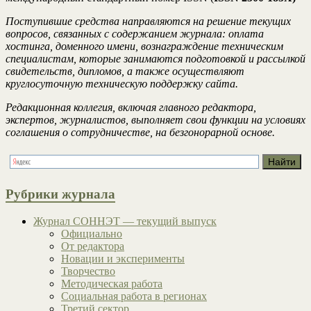
Поступившие средства направляются на решение текущих
вопросов, связанных с содержанием журнала: оплата
хостинга, доменного имени, вознаграждение техническим
специалистам, которые занимаются подготовкой и рассылкой
свидетельств, дипломов, а также осуществляют
круглосуточную техническую поддержку сайта.
Редакционная коллегия, включая главного редактора,
экспертов, журналистов, выполняет свои функции на условиях
соглашения о сотрудничестве, на безгонорарной основе.
Рубрики журнала
Журнал СОННЭТ — текущий выпуск
Официально
От редактора
Новации и эксперименты
Творчество
Методическая работа
Социальная работа в регионах
Третий сектор