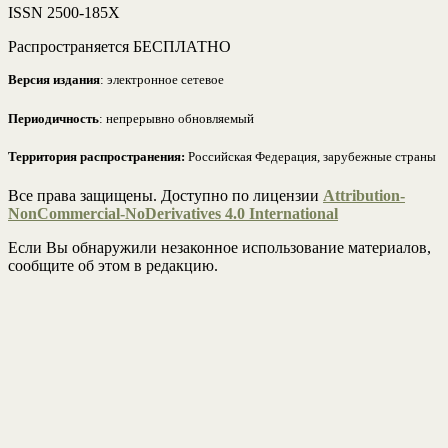
ISSN 2500-185Х
Распространяется БЕСПЛАТНО
Версия издания
: электронное сетевое
Периодичность
: непрерывно обновляемый
Территория распространения:
Российская Федерация, зарубежные страны
Все права защищены. Доступно по лицензии
Attribution-
NonCommercial-NoDerivatives 4.0 International
Если Вы обнаружили незаконное использование материалов,
сообщите об этом в редакцию.