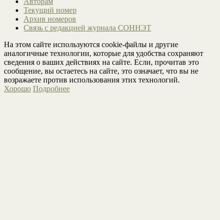
Авторам
Текущий номер
Архив номеров
Связь с редакцией журнала СОННЭТ
На этом сайте используются cookie-файлы и другие
аналогичные технологии, которые для удобства сохраняют
сведения о ваших действиях на сайте. Если, прочитав это
сообщение, вы остаетесь на сайте, это означает, что вы не
возражаете против использования этих технологий.
Хорошо
Подробнее