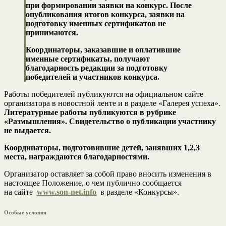
при формировании заявки на конкурс. После
опубликования итогов конкурса, заявки на
подготовку именных сертификатов не
принимаются.
Координаторы, заказавшие и оплатившие
именные сертификаты, получают
благодарность редакции за подготовку
победителей и участников конкурса.
Работы победителей публикуются на официальном сайте
организатора в новостной ленте и в разделе «Галерея успеха».
Литературные работы публикуются в рубрике
«Размышления». Свидетельство о публикации участнику
не выдается.
Координаторы, подготовившие детей, занявших 1,2,3
места, награждаются благодарностями.
Организатор оставляет за собой право вносить изменения в
настоящее Положение, о чем публично сообщается
на сайте
www.son-net.info
в разделе «Конкурсы».
Особые условия