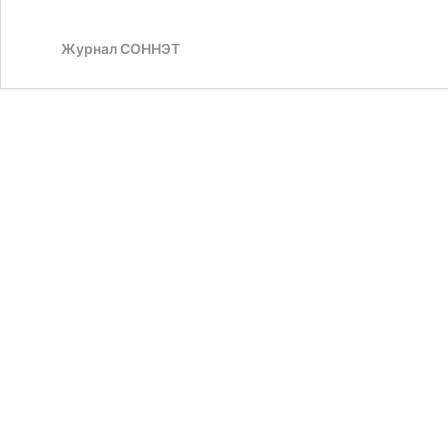
Журнал СОННЭТ