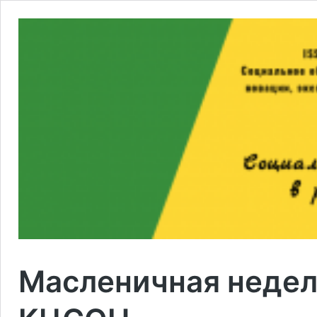
Масленичная недел