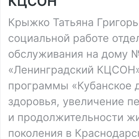
КЦСОН
Крыжко Татьяна Григорь
социальной работе отде
обслуживания на дому 
«Ленинградский КЦСОН»
программы «Кубанское д
здоровья, увеличение п
и продолжительности ж
поколения в Краснодар