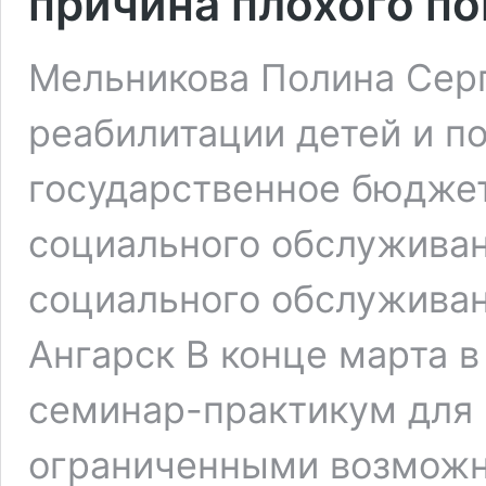
причина плохого п
Мельникова Полина Серг
реабилитации детей и п
государственное бюдже
социального обслужива
социального обслуживан
Ангарск В конце марта 
семинар-практикум для 
ограниченными возможн