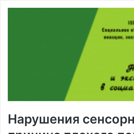
Нарушения сенсорн