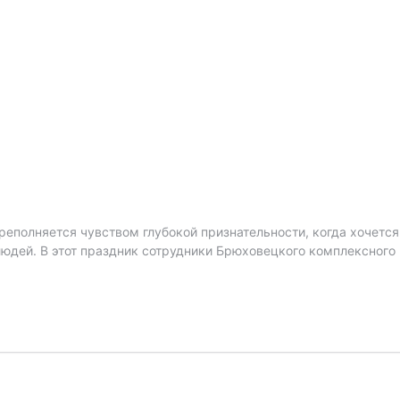
реполняется чувством глубокой признательности, когда хочется
ей. В этот праздник сотрудники Брюховецкого комплексного 