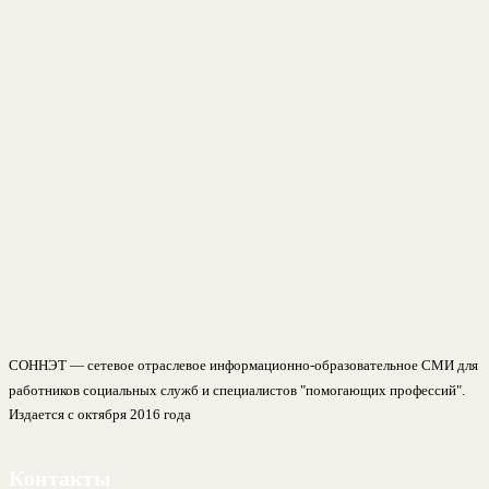
СОННЭТ — сетевое отраслевое информационно-образовательное СМИ для
работников социальных служб и специалистов "помогающих профессий".
Издается с октября 2016 года
Контакты