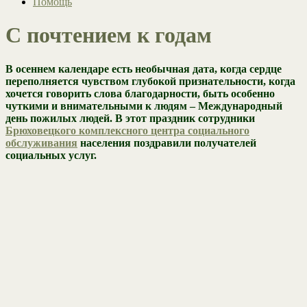
Помощь
С почтением к годам
В осеннем календаре есть необычная дата, когда сердце
переполняется чувством глубокой признательности, когда
хочется говорить слова благодарности, быть особенно
чуткими и внимательными к людям – Международный
день пожилых людей. В этот праздник сотрудники
Брюховецкого комплексного центра социального
обслуживания
населения поздравили получателей
социальных услуг.