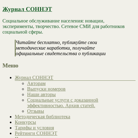
Журнал СОННЭТ
Социальное обслуживание населения: новации,
эксперименты, творчество. Сетевое СМИ для работников
социальной сферы.
Читайте бесплатно, публикуйте свои
методические наработки, получайте
официальные свидетельства о публикации
Меню
Журнал СОННЭТ
Авторам
Выпуски номеров
Наши авторы
Социальные услуги с доказанной
эффективностью. Архив статей.
Отзывы
Методическая библиотека
Конкурсы
Тарифы и условия
Рейтинги СОННЭТ