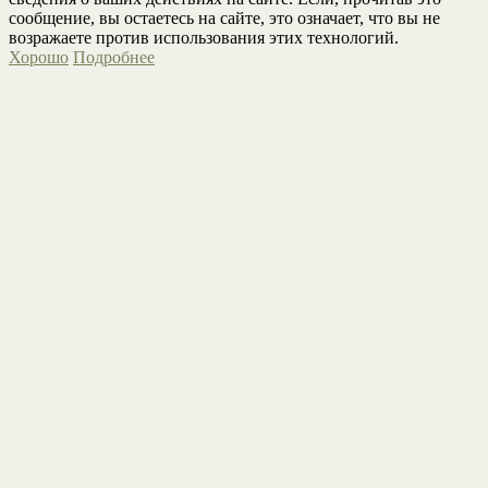
сообщение, вы остаетесь на сайте, это означает, что вы не
возражаете против использования этих технологий.
Хорошо
Подробнее