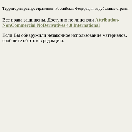
Территория распространения:
Российская Федерация, зарубежные страны
Все права защищены. Доступно по лицензии
Attribution-
NonCommercial-NoDerivatives 4.0 International
Если Вы обнаружили незаконное использование материалов,
сообщите об этом в редакцию.