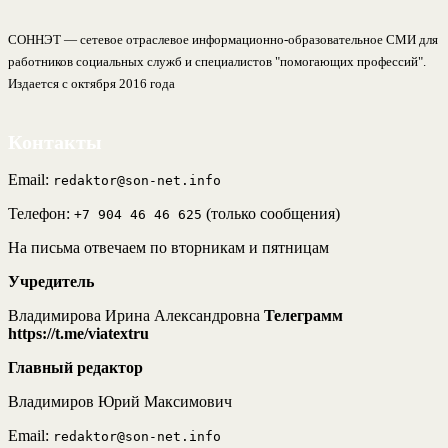
СОННЭТ — сетевое отраслевое информационно-образовательное СМИ для
работников социальных служб и специалистов "помогающих профессий".
Издается с октября 2016 года
Контакты
Email:
redaktor@son-net.info
Телефон:
(только сообщения)
+7 904 46 46 625
На письма отвечаем по вторникам и пятницам
Учредитель
Владимирова Ирина Александровна
Телеграмм
https://t.me/viatextru
Главный редактор
Владимиров Юрий Максимович
Email:
redaktor@son-net.info