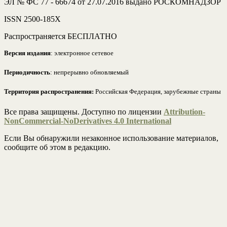
ЭЛ № ФС 77 - 66674 от 27.07.2016 выдано РОСКОМНАДЗОР
ISSN 2500-185Х
Распространяется БЕСПЛАТНО
Версия издания
: электронное сетевое
Периодичность
: непрерывно обновляемый
Территория распространения:
Российская Федерация, зарубежные страны
Все права защищены. Доступно по лицензии
Attribution-
NonCommercial-NoDerivatives 4.0 International
Если Вы обнаружили незаконное использование материалов,
сообщите об этом в редакцию.