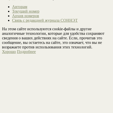
Авторам
Текущий номер
Архив номеров
Связь с редакцией журнала СОННЭТ
На этом сайте используются cookie-файлы и другие
аналогичные технологии, которые для удобства сохраняют
сведения о ваших действиях на сайте. Если, прочитав это
сообщение, вы остаетесь на сайте, это означает, что вы не
возражаете против использования этих технологий.
Хорошо
Подробнее