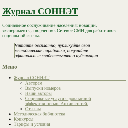
Журнал СОННЭТ
Социальное обслуживание населения: новации,
эксперименты, творчество. Сетевое СМИ для работников
социальной сферы.
Читайте бесплатно, публикуйте свои
методические наработки, получайте
официальные свидетельства о публикации
Меню
Журнал СОННЭТ
Авторам
Выпуски номеров
Наши авторы
Социальные услуги с доказанной
эффективностью. Архив статей.
Отзывы
Методическая библиотека
Конкурсы
Тарифы и условия