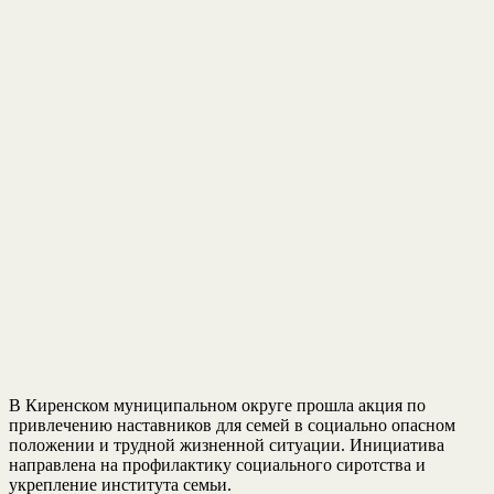
В Киренском муниципальном округе прошла акция по
привлечению наставников для семей в социально опасном
положении и трудной жизненной ситуации. Инициатива
направлена на профилактику социального сиротства и
укрепление института семьи.