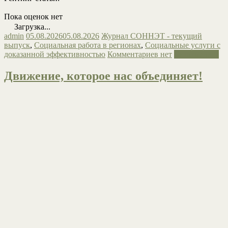
Пока оценок нет
Загрузка...
admin
05.08.2026
05.08.2026
Журнал СОННЭТ - текущий
выпуск
,
Социальная работа в регионах
,
Социальные услуги с
доказанной эффективностью
Комментариев нет
Читать далее
Движение, которое нас объединяет!