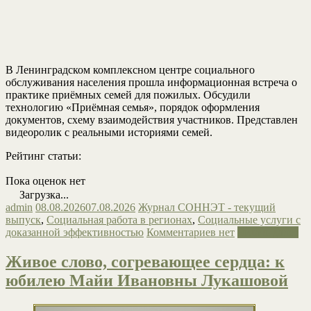
В Ленинградском комплексном центре социального
обслуживания населения прошла информационная встреча о
практике приёмных семей для пожилых. Обсудили
технологию «Приёмная семья», порядок оформления
документов, схему взаимодействия участников. Представлен
видеоролик с реальными историями семей.
Рейтинг статьи:
Пока оценок нет
Загрузка...
admin
08.08.2026
07.08.2026
Журнал СОННЭТ - текущий
выпуск
,
Социальная работа в регионах
,
Социальные услуги с
доказанной эффективностью
Комментариев нет
Читать далее
Живое слово, согревающее сердца: к
юбилею Майи Ивановны Лукашовой