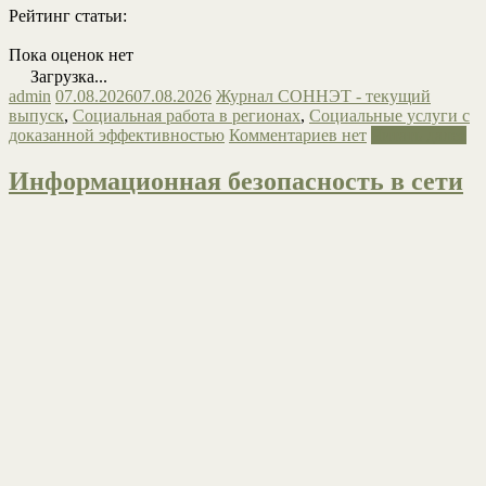
Рейтинг статьи:
Пока оценок нет
Загрузка...
admin
07.08.2026
07.08.2026
Журнал СОННЭТ - текущий
выпуск
,
Социальная работа в регионах
,
Социальные услуги с
доказанной эффективностью
Комментариев нет
Читать далее
Информационная безопасность в сети