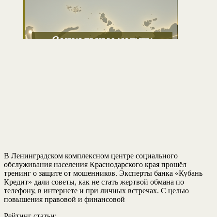
В Ленинградском комплексном центре социального
обслуживания населения Краснодарского края прошёл
тренинг о защите от мошенников. Эксперты банка «Кубань
Кредит» дали советы, как не стать жертвой обмана по
телефону, в интернете и при личных встречах. С целью
повышения правовой и финансовой
Рейтинг статьи: