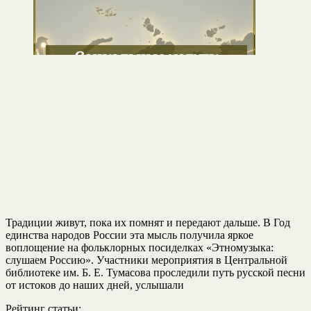
Традиции живут, пока их помнят и передают дальше. В Год
единства народов России эта мысль получила яркое
воплощение на фольклорных посиделках «Этномузыка:
слушаем Россию». Участники мероприятия в Центральной
библиотеке им. Б. Е. Тумасова проследили путь русской песни
от истоков до наших дней, услышали
Рейтинг статьи: