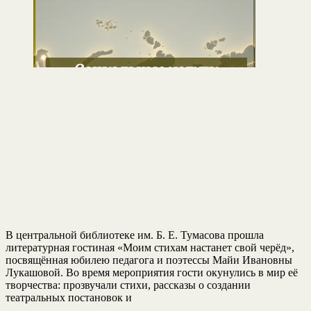
В центральной библиотеке им. Б. Е. Тумасова прошла
литературная гостиная «Моим стихам настанет свой черёд»,
посвящённая юбилею педагога и поэтессы Майи Ивановны
Лукашовой. Во время мероприятия гости окунулись в мир её
творчества: прозвучали стихи, рассказы о создании
театральных постановок и