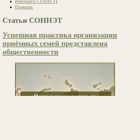
Рейтинги СОННЭТ
Помощь
Статьи СОННЭТ
Успешная практика организации
приёмных семей представлена
общественности