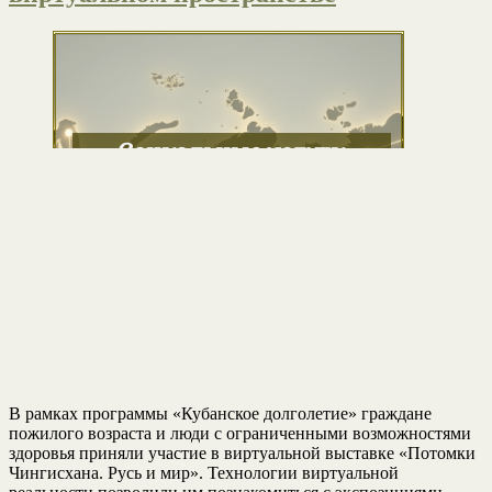
В рамках программы «Кубанское долголетие» граждане
пожилого возраста и люди с ограниченными возможностями
здоровья приняли участие в виртуальной выставке «Потомки
Чингисхана. Русь и мир». Технологии виртуальной