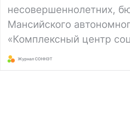
несовершеннолетних, б
Мансийского автономног
«Комплексный центр со
Журнал СОННЭТ