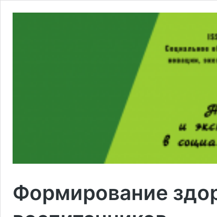
Формирование здор