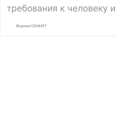
требования к человеку 
Журнал СОННЭТ