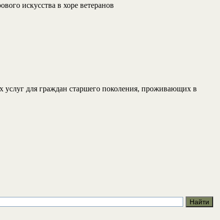
вого искусства в хоре ветеранов
 услуг для граждан старшего поколения, проживающих в