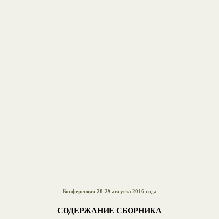
Конференция 28-29 августа 2016 года
СОДЕРЖАНИЕ СБОРНИКА