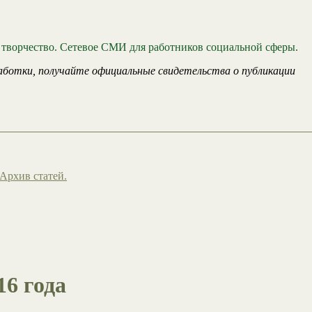
 творчество. Сетевое СМИ для работников социальной сферы.
аботки, получайте официальные свидетельства о публикации
Архив статей.
16 года