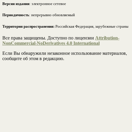
Версия издания
: электронное сетевое
Периодичность
: непрерывно обновляемый
Территория распространения:
Российская Федерация, зарубежные страны
Все права защищены. Доступно по лицензии
Attribution-
NonCommercial-NoDerivatives 4.0 International
Если Вы обнаружили незаконное использование материалов,
сообщите об этом в редакцию.