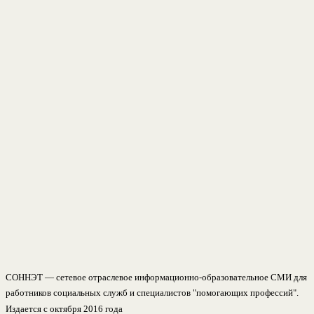
СОННЭТ — сетевое отраслевое информационно-образовательное СМИ для
работников социальных служб и специалистов "помогающих профессий".
Издается с октября 2016 года