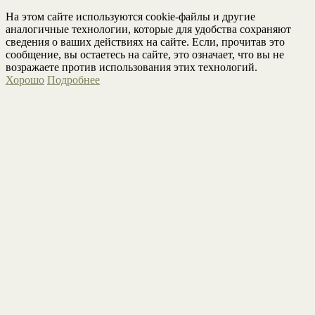
На этом сайте используются cookie-файлы и другие
аналогичные технологии, которые для удобства сохраняют
сведения о ваших действиях на сайте. Если, прочитав это
сообщение, вы остаетесь на сайте, это означает, что вы не
возражаете против использования этих технологий.
Хорошо
Подробнее