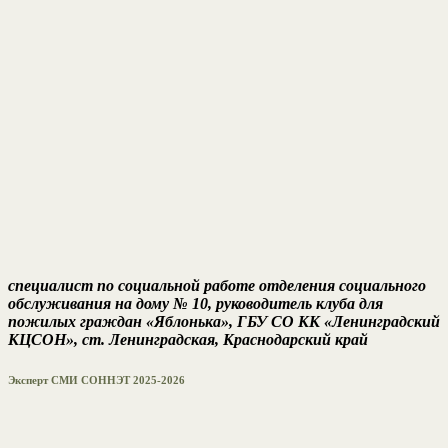
специалист по социальной работе отделения социального
обслуживания на дому № 10, руководитель клуба для
пожилых граждан «Яблонька», ГБУ СО КК «Ленинградский
КЦСОН», ст. Ленинградская, Краснодарский край
Эксперт СМИ СОННЭТ 2025-2026