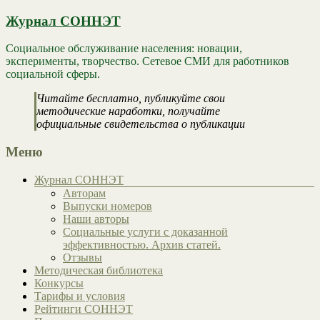
Журнал СОННЭТ
Социальное обслуживание населения: новации,
эксперименты, творчество. Сетевое СМИ для работников
социальной сферы.
Читайте бесплатно, публикуйте свои
методические наработки, получайте
официальные свидетельства о публикации
Меню
Журнал СОННЭТ
Авторам
Выпуски номеров
Наши авторы
Социальные услуги с доказанной
эффективностью. Архив статей.
Отзывы
Методическая библиотека
Конкурсы
Тарифы и условия
Рейтинги СОННЭТ