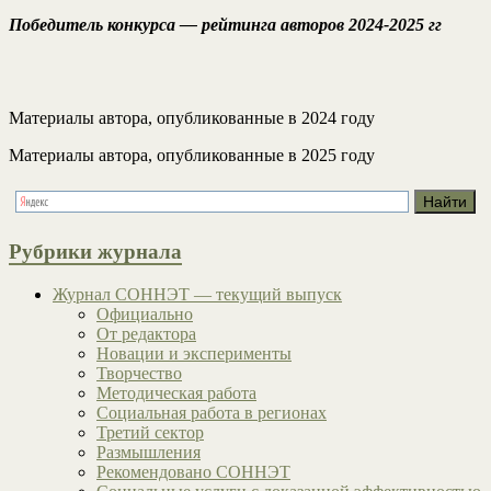
Победитель конкурса — рейтинга авторов 2024-2025 гг
Материалы автора, опубликованные в 2024 году
Материалы автора, опубликованные в 2025 году
Рубрики журнала
Журнал СОННЭТ — текущий выпуск
Официально
От редактора
Новации и эксперименты
Творчество
Методическая работа
Социальная работа в регионах
Третий сектор
Размышления
Рекомендовано СОННЭТ