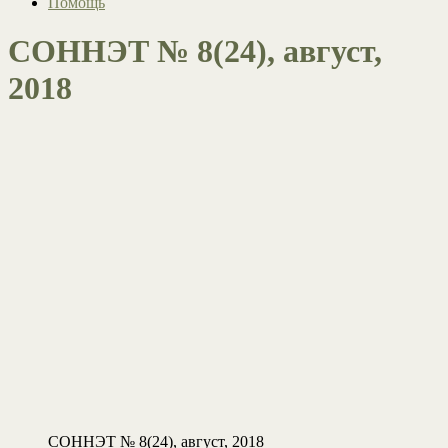
Помощь
СОННЭТ № 8(24), август,
2018
СОННЭТ № 8(24), август, 2018