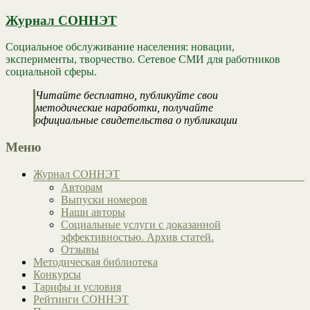
Журнал СОННЭТ
Социальное обслуживание населения: новации,
эксперименты, творчество. Сетевое СМИ для работников
социальной сферы.
Читайте бесплатно, публикуйте свои
методические наработки, получайте
официальные свидетельства о публикации
Меню
Журнал СОННЭТ
Авторам
Выпуски номеров
Наши авторы
Социальные услуги с доказанной
эффективностью. Архив статей.
Отзывы
Методическая библиотека
Конкурсы
Тарифы и условия
Рейтинги СОННЭТ