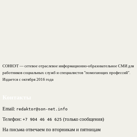
СОННЭТ — сетевое отраслевое информационно-образовательное СМИ для
работников социальных служб и специалистов "помогающих профессий".
Издается с октября 2016 года
Контакты
Email:
redaktor@son-net.info
Телефон:
(только сообщения)
+7 904 46 46 625
На письма отвечаем по вторникам и пятницам