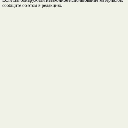
Если Вы обнаружили незаконное использование материалов,
сообщите об этом в редакцию.