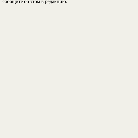
сообщите об этом в редакцию.