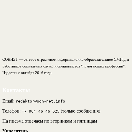
СОННЭТ — сетевое отраслевое информационно-образовательное СМИ для
работников социальных служб и специалистов "помогающих профессий".
Издается с октября 2016 года
Контакты
Email:
redaktor@son-net.info
Телефон:
(только сообщения)
+7 904 46 46 625
На письма отвечаем по вторникам и пятницам
Учредитель