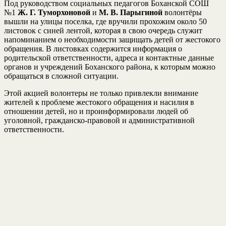
Под руководством социальных педагогов Боханской СОШ
№1
Ж. Г. Туморхоновой
и
М. В. Парыгиной
волонтёры
вышли на улицы поселка, где вручили прохожим около 50
листовок с синей лентой, которая в свою очередь служит
напоминанием о необходимости защищать детей от жестокого
обращения. В листовках содержится информация о
родительской ответственности, адреса и контактные данные
органов и учреждений Боханского района, к которым можно
обращаться в сложной ситуации.
Этой акцией волонтеры не только привлекли внимание
жителей к проблеме жестокого обращения и насилия в
отношении детей, но и проинформировали людей об
уголовной, гражданско-правовой и административной
ответственности.