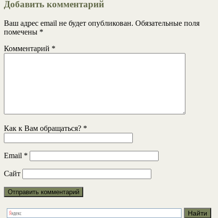
Добавить комментарий
Ваш адрес email не будет опубликован.
Обязательные поля
помечены
*
Комментарий
*
Как к Вам обращаться?
*
Email
*
Сайт