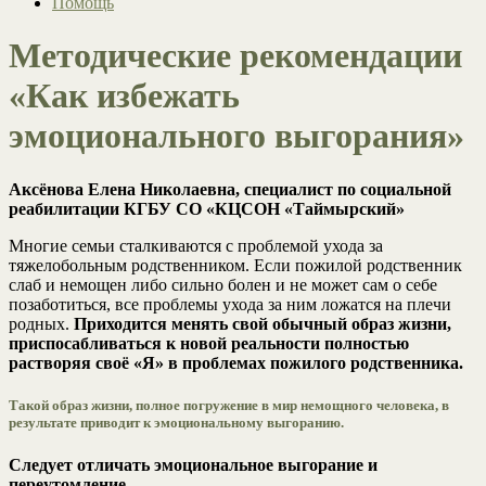
Помощь
Методические рекомендации
«Как избежать
эмоционального выгорания»
Аксёнова Елена Николаевна, специалист по социальной
реабилитации КГБУ СО «КЦСОН «Таймырский»
Многие семьи сталкиваются с проблемой ухода за
тяжелобольным родственником. Если пожилой родственник
слаб и немощен либо сильно болен и не может сам о себе
позаботиться, все проблемы ухода за ним ложатся на плечи
родных.
Приходится менять свой обычный образ жизни,
приспосабливаться к новой реальности полностью
растворяя своё «Я» в проблемах пожилого родственника.
Такой образ жизни, полное погружение в мир немощного человека, в
результате приводит к эмоциональному выгоранию.
Следует отличать эмоциональное выгорание и
переутомление.