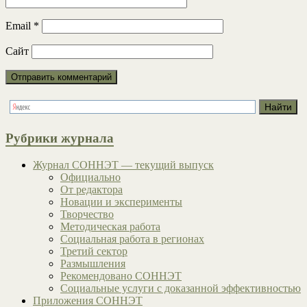
Email
*
Сайт
Рубрики журнала
Журнал СОННЭТ — текущий выпуск
Официально
От редактора
Новации и эксперименты
Творчество
Методическая работа
Социальная работа в регионах
Третий сектор
Размышления
Рекомендовано СОННЭТ
Социальные услуги с доказанной эффективностью
Приложения СОННЭТ