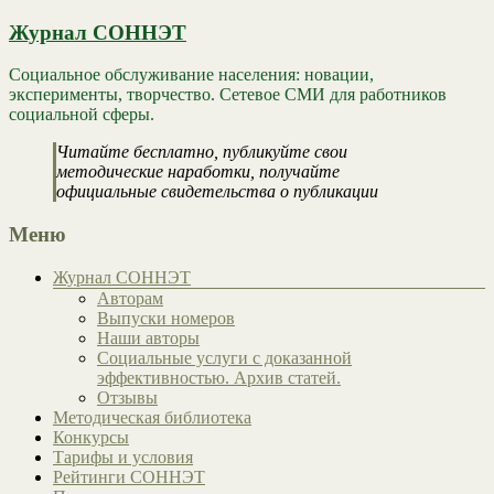
Журнал СОННЭТ
Социальное обслуживание населения: новации,
эксперименты, творчество. Сетевое СМИ для работников
социальной сферы.
Читайте бесплатно, публикуйте свои
методические наработки, получайте
официальные свидетельства о публикации
Меню
Журнал СОННЭТ
Авторам
Выпуски номеров
Наши авторы
Социальные услуги с доказанной
эффективностью. Архив статей.
Отзывы
Методическая библиотека
Конкурсы
Тарифы и условия
Рейтинги СОННЭТ