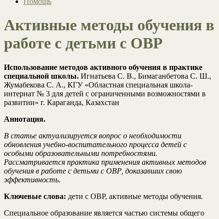
Помощь
Активные методы обучения в
работе с детьми с ОВР
Использование методов активного обучения в практике
специальной школы.
Игнатьева С. В., Бимаганбетова С. Ш.,
Жумабекова С. А., КГУ «Областная специальная школа-
интернат № 3 для детей с ограниченными возможностями в
развитии» г. Караганда, Казахстан
Аннотация.
В статье актуализируется вопрос о необходимости
обновления учебно-воспитательного процесса детей с
особыми образовательными потребностями.
Рассматривается практика применения активных методов
обучения в работе с детьми с ОВР, доказавших свою
эффективность.
Ключевые слова:
дети с ОВР, активные методы обучения.
Специальное образование является частью системы общего