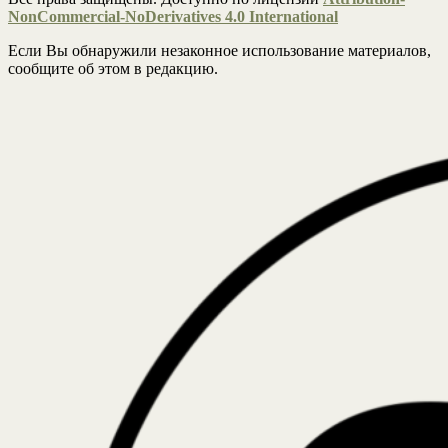
NonCommercial-NoDerivatives 4.0 International
Если Вы обнаружили незаконное использование материалов,
сообщите об этом в редакцию.