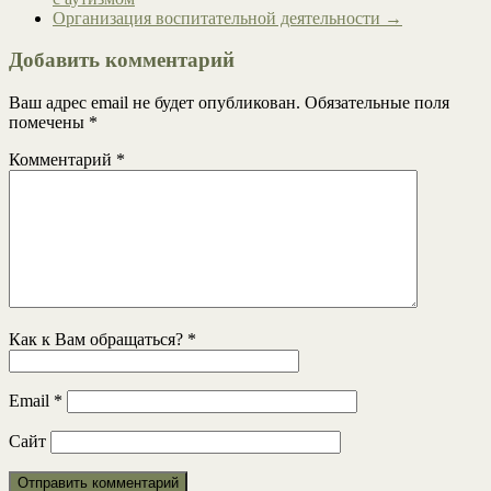
Организация воспитательной деятельности
→
Добавить комментарий
Ваш адрес email не будет опубликован.
Обязательные поля
помечены
*
Комментарий
*
Как к Вам обращаться?
*
Email
*
Сайт