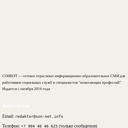
СОННЭТ — сетевое отраслевое информационно-образовательное СМИ для
работников социальных служб и специалистов "помогающих профессий".
Издается с октября 2016 года
Контакты
Email:
redaktor@son-net.info
Телефон:
(только сообщения)
+7 904 46 46 625