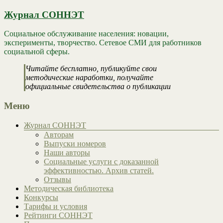
Журнал СОННЭТ
Социальное обслуживание населения: новации,
эксперименты, творчество. Сетевое СМИ для работников
социальной сферы.
Читайте бесплатно, публикуйте свои
методические наработки, получайте
официальные свидетельства о публикации
Меню
Журнал СОННЭТ
Авторам
Выпуски номеров
Наши авторы
Социальные услуги с доказанной
эффективностью. Архив статей.
Отзывы
Методическая библиотека
Конкурсы
Тарифы и условия
Рейтинги СОННЭТ