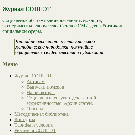
Журнал СОННЭТ
Социальное обслуживание населения: новации,
эксперименты, творчество. Сетевое СМИ для работников
социальной сферы.
Читайте бесплатно, публикуйте свои
методические наработки, получайте
официальные свидетельства о публикации
Меню
Журнал СОННЭТ
Авторам
Выпуски номеров
Наши авторы
Социальные услуги с доказанной
эффективностью. Архив статей.
Отзывы
Методическая библиотека
Конкурсы
Тарифы и условия
Рейтинги СОННЭТ