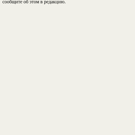
сообщите об этом в редакцию.