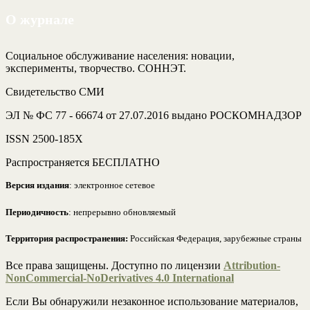
О журнале
Социальное обслуживание населения: новации,
эксперименты, творчество. СОННЭТ.
Свидетельство СМИ
ЭЛ № ФС 77 - 66674 от 27.07.2016 выдано РОСКОМНАДЗОР
ISSN 2500-185Х
Распространяется БЕСПЛАТНО
Версия издания
: электронное сетевое
Периодичность
: непрерывно обновляемый
Территория распространения:
Российская Федерация, зарубежные страны
Все права защищены. Доступно по лицензии
Attribution-
NonCommercial-NoDerivatives 4.0 International
Если Вы обнаружили незаконное использование материалов,