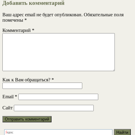
Добавить комментарий
Ваш адрес email не будет опубликован.
Обязательные поля
помечены
*
Комментарий
*
Как к Вам обращаться?
*
Email
*
Сайт