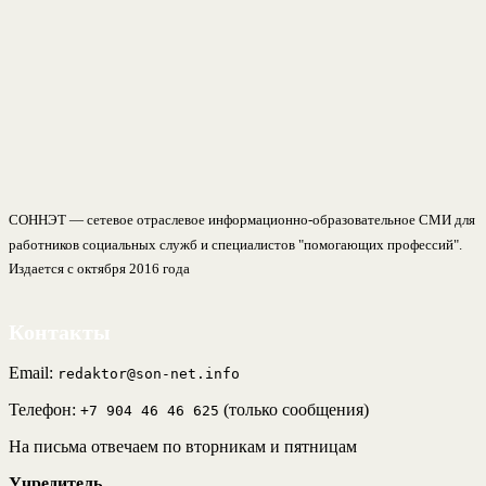
СОННЭТ — сетевое отраслевое информационно-образовательное СМИ для
работников социальных служб и специалистов "помогающих профессий".
Издается с октября 2016 года
Контакты
Email:
redaktor@son-net.info
Телефон:
(только сообщения)
+7 904 46 46 625
На письма отвечаем по вторникам и пятницам
Учредитель