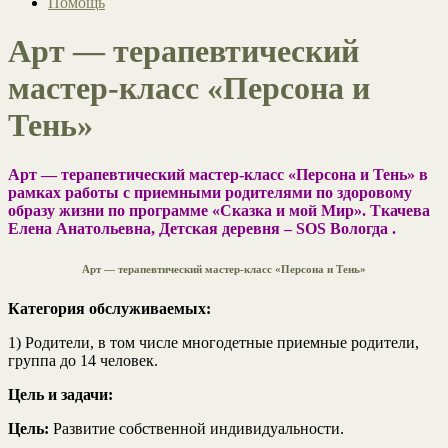
Помощь
Арт — терапевтический
мастер-класс «Персона и
Тень»
Арт — терапевтический мастер-класс «Персона и Тень» в
рамках работы с приемными родителями по здоровому
образу жизни по программе «Сказка и мой Мир». Ткачева
Елена Анатольевна, Детская деревня – SOS Вологда .
Арт — терапевтический мастер-класс «Персона и Тень»
Категория обслуживаемых:
1) Родители, в том числе многодетные приемные родители,
группа до 14 человек.
Цель и задачи:
Цель:
Развитие собственной индивидуальности.