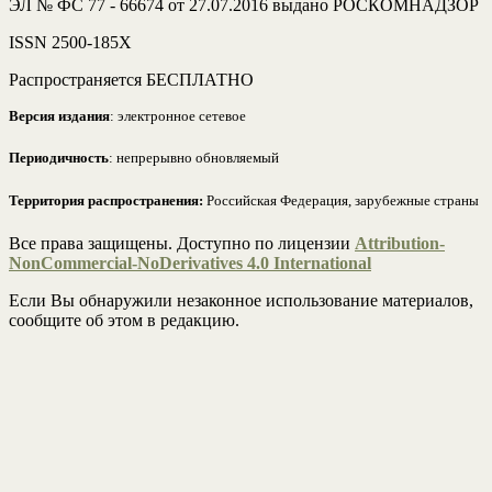
ЭЛ № ФС 77 - 66674 от 27.07.2016 выдано РОСКОМНАДЗОР
ISSN 2500-185Х
Распространяется БЕСПЛАТНО
Версия издания
: электронное сетевое
Периодичность
: непрерывно обновляемый
Территория распространения:
Российская Федерация, зарубежные страны
Все права защищены. Доступно по лицензии
Attribution-
NonCommercial-NoDerivatives 4.0 International
Если Вы обнаружили незаконное использование материалов,
сообщите об этом в редакцию.