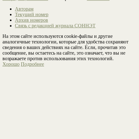
Авторам
Текущий номер
Архив номеров
Связь с редакцией журнала СОННЭТ
На этом сайте используются cookie-файлы и другие
аналогичные технологии, которые для удобства сохраняют
сведения о ваших действиях на сайте. Если, прочитав это
сообщение, вы остаетесь на сайте, это означает, что вы не
возражаете против использования этих технологий.
Хорошо
Подробнее