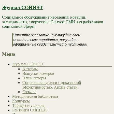
Журнал СОННЭТ
Социальное обслуживание населения: новации,
эксперименты, творчество. Сетевое СМИ для работников
социальной сферы.
Читайте бесплатно, публикуйте свои
методические наработки, получайте
официальные свидетельства о публикации
Меню
Журнал СОННЭТ
Авторам
Выпуски номеров
Наши авторы
Социальные услуги с доказанной
эффективностью. Архив статей.
Отзывы
Методическая библиотека
Конкурсы
Тарифы и условия
Рейтинги СОННЭТ