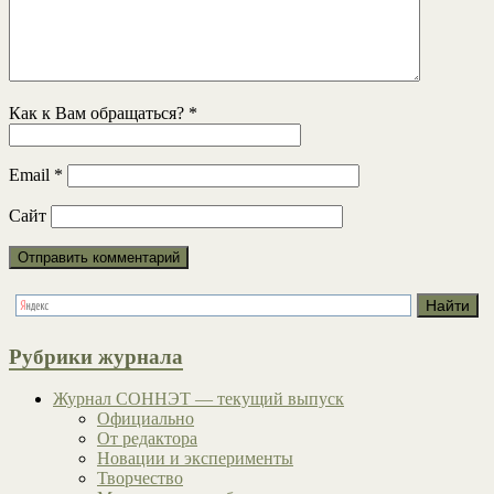
Как к Вам обращаться?
*
Email
*
Сайт
Рубрики журнала
Журнал СОННЭТ — текущий выпуск
Официально
От редактора
Новации и эксперименты
Творчество