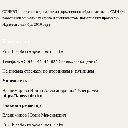
СОННЭТ — сетевое отраслевое информационно-образовательное СМИ для
работников социальных служб и специалистов "помогающих профессий".
Издается с октября 2016 года
Контакты
Email:
redaktor@son-net.info
Телефон:
(только сообщения)
+7 904 46 46 625
На письма отвечаем по вторникам и пятницам
Учредитель
Владимирова Ирина Александровна
Телеграмм
https://t.me/viatextru
Главный редактор
Владимиров Юрий Максимович
Email:
redaktor@son-net.info