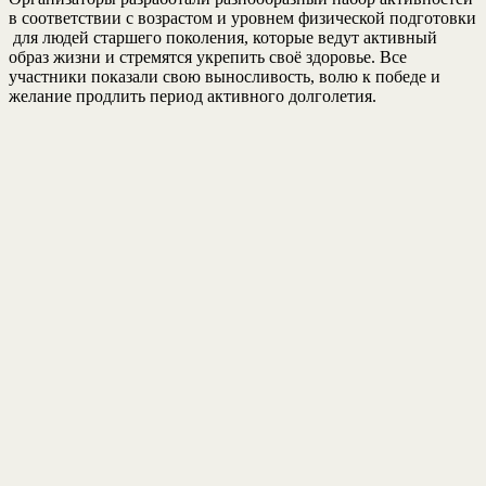
в соответствии с возрастом и уровнем физической подготовки
для людей старшего поколения, которые ведут активный
образ жизни и стремятся укрепить своё здоровье. Все
участники показали свою выносливость, волю к победе и
желание продлить период активного долголетия.