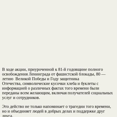
В ходе акции, приуроченной к 81-й годовщине полного
освобождения Ленинграда от фашистской блокады, 80 —
летию Великой Победы и Году защитника
Отечества, символические кусочки хлеба и буклеты с
информацией о различных фактах того времени были
переданы всем желающим, включая получателей социальных
услуг и сотрудников.
Это действо не только напоминает о трагедии того времени,
но и объединяет людей в добрых делах и поддержке друг
друга.