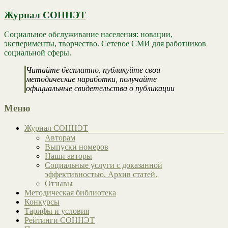
Журнал СОННЭТ
Социальное обслуживание населения: новации,
эксперименты, творчество. Сетевое СМИ для работников
социальной сферы.
Читайте бесплатно, публикуйте свои
методические наработки, получайте
официальные свидетельства о публикации
Меню
Журнал СОННЭТ
Авторам
Выпуски номеров
Наши авторы
Социальные услуги с доказанной
эффективностью. Архив статей.
Отзывы
Методическая библиотека
Конкурсы
Тарифы и условия
Рейтинги СОННЭТ