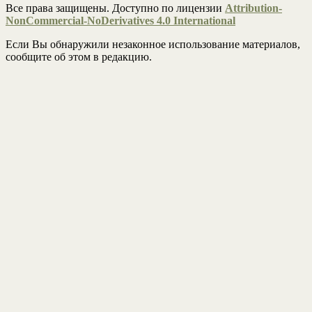
Все права защищены. Доступно по лицензии
Attribution-
NonCommercial-NoDerivatives 4.0 International
Если Вы обнаружили незаконное использование материалов,
сообщите об этом в редакцию.