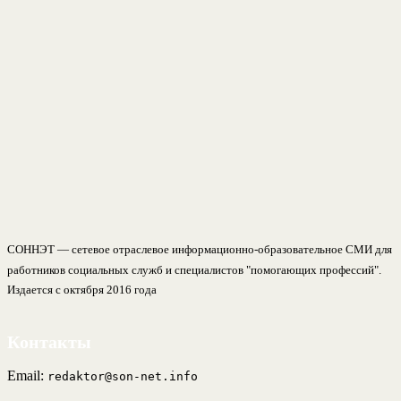
СОННЭТ — сетевое отраслевое информационно-образовательное СМИ для
работников социальных служб и специалистов "помогающих профессий".
Издается с октября 2016 года
Контакты
Email:
redaktor@son-net.info