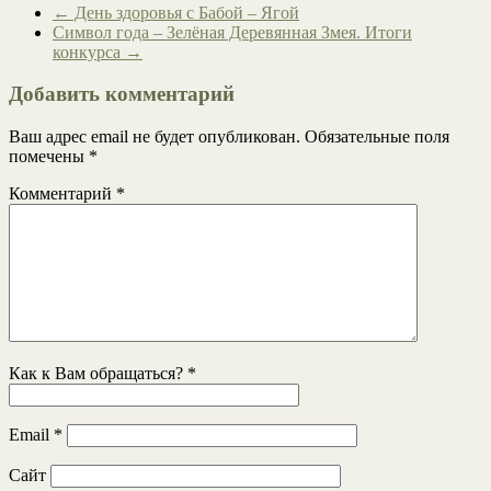
←
День здоровья с Бабой – Ягой
Символ года – Зелёная Деревянная Змея. Итоги
конкурса
→
Добавить комментарий
Ваш адрес email не будет опубликован.
Обязательные поля
помечены
*
Комментарий
*
Как к Вам обращаться?
*
Email
*
Сайт