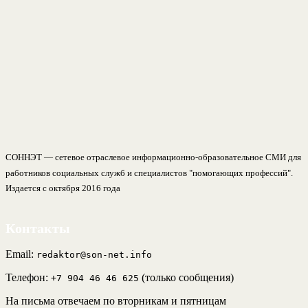
СОННЭТ — сетевое отраслевое информационно-образовательное СМИ для
работников социальных служб и специалистов "помогающих профессий".
Издается с октября 2016 года
Контакты
Email:
redaktor@son-net.info
Телефон:
(только сообщения)
+7 904 46 46 625
На письма отвечаем по вторникам и пятницам