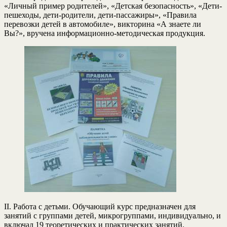
«Личный пример родителей», «Детская безопасность», «Дети-
пешеходы, дети-родители, дети-пассажиры», «Правила
перевозки детей в автомобиле», викторина «А знаете ли
Вы?», вручена информационно-методическая продукция.
II. Работа с детьми. Обучающий курс предназначен для
занятий с группами детей, микрогруппами, индивидуально, и
включал 19 теоретических и практических занятий.