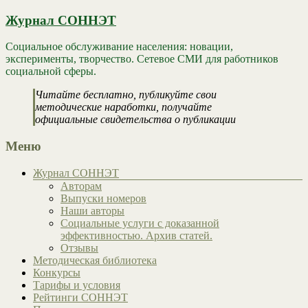
Журнал СОННЭТ
Социальное обслуживание населения: новации,
эксперименты, творчество. Сетевое СМИ для работников
социальной сферы.
Читайте бесплатно, публикуйте свои
методические наработки, получайте
официальные свидетельства о публикации
Меню
Журнал СОННЭТ
Авторам
Выпуски номеров
Наши авторы
Социальные услуги с доказанной
эффективностью. Архив статей.
Отзывы
Методическая библиотека
Конкурсы
Тарифы и условия
Рейтинги СОННЭТ