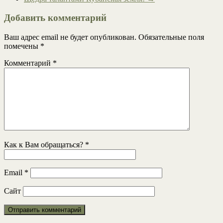
Добавить комментарий
Ваш адрес email не будет опубликован.
Обязательные поля
помечены
*
Комментарий
*
Как к Вам обращаться?
*
Email
*
Сайт