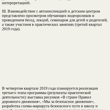
интерпретацией.
III. Взаимодействие с автоинспекцией и детским центром
представлено просмотром обучающих видеороликов и
проведением бесед, лекций, семинаров для детей и родителей,
а также участием в практических занятиях (третий квартал
2019 года).
В четвертом квартале 2019 года планируется реализация
третьего этапа программы (результаты практической
деятельности): выставка рисунков «В стране Правил
дорожного движения», «Мы за безопасное движение»,
разработка схемы-маршрута безопасного пути в школу и