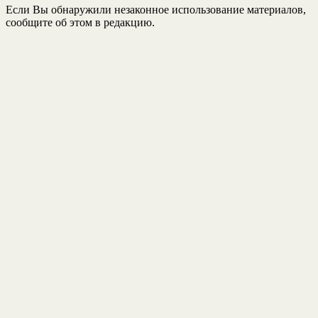
Если Вы обнаружили незаконное использование материалов,
сообщите об этом в редакцию.