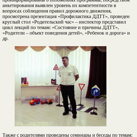
анкетирования выявлен уровень их компетентности в
вопросах соблюдения правил дорожного движения,
просмотрена презентация «Профилактика ДДТТ», проведен
круглый стол «Родительский час» – инспектор представил
цикл лекций по темам: «Состояние и причины ДДТТ»,
«Родители – объект поведения детей», «Ребенок и дорога» и
др.
Также с родителями проведены семинары и беседы по темам: