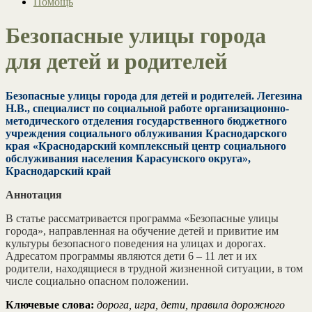
Помощь
Безопасные улицы города
для детей и родителей
Безопасные улицы города для детей и родителей.
Легезина
Н.В., специалист по социальной работе организационно-
методического отделения государственного бюджетного
учреждения социального облуживания Краснодарского
края «Краснодарский комплексный центр социального
обслуживания населения Карасунского округа»,
Краснодарский край
Аннотация
В статье рассматривается программа «Безопасные улицы
города», направленная на обучение детей и привитие им
культуры безопасного поведения на улицах и дорогах.
Адресатом программы являются дети 6 – 11 лет и их
родители, находящиеся в трудной жизненной ситуации, в том
числе социально опасном положении.
Ключевые слова:
дорога, игра, дети, правила дорожного