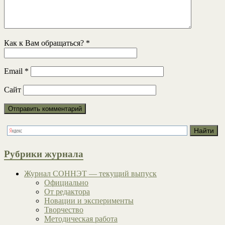
Как к Вам обращаться?
*
Email
*
Сайт
Рубрики журнала
Журнал СОННЭТ — текущий выпуск
Официально
От редактора
Новации и эксперименты
Творчество
Методическая работа