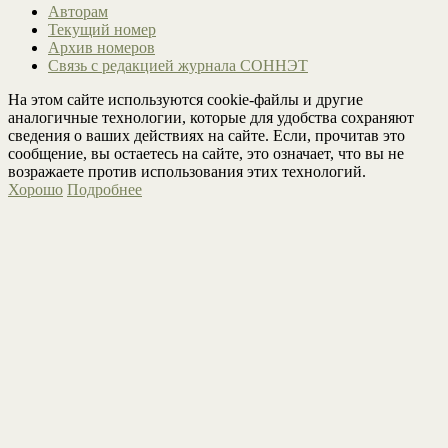
Авторам
Текущий номер
Архив номеров
Связь с редакцией журнала СОННЭТ
На этом сайте используются cookie-файлы и другие
аналогичные технологии, которые для удобства сохраняют
сведения о ваших действиях на сайте. Если, прочитав это
сообщение, вы остаетесь на сайте, это означает, что вы не
возражаете против использования этих технологий.
Хорошо
Подробнее