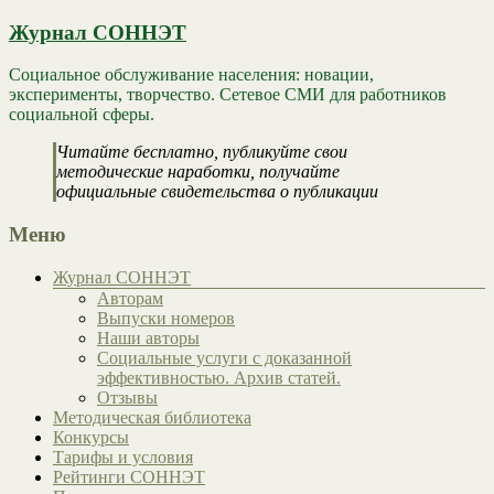
Журнал СОННЭТ
Социальное обслуживание населения: новации,
эксперименты, творчество. Сетевое СМИ для работников
социальной сферы.
Читайте бесплатно, публикуйте свои
методические наработки, получайте
официальные свидетельства о публикации
Меню
Журнал СОННЭТ
Авторам
Выпуски номеров
Наши авторы
Социальные услуги с доказанной
эффективностью. Архив статей.
Отзывы
Методическая библиотека
Конкурсы
Тарифы и условия
Рейтинги СОННЭТ