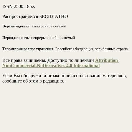
ISSN 2500-185Х
Распространяется БЕСПЛАТНО
Версия издания
: электронное сетевое
Периодичность
: непрерывно обновляемый
Территория распространения:
Российская Федерация, зарубежные страны
Все права защищены. Доступно по лицензии
Attribution-
NonCommercial-NoDerivatives 4.0 International
Если Вы обнаружили незаконное использование материалов,
сообщите об этом в редакцию.