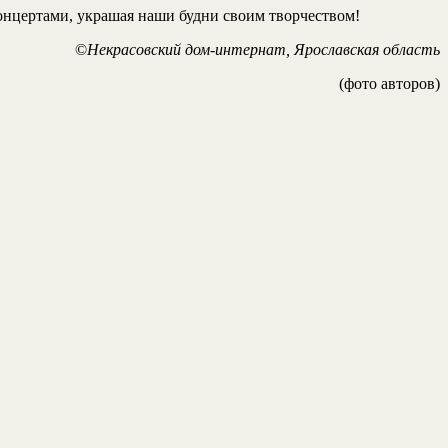
онцертами, украшая наши будни своим творчеством!
©
Некрасовский дом-интернат, Ярославская область
(фото авторов)