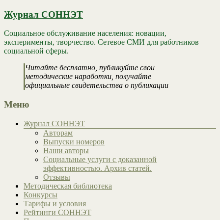
Журнал СОННЭТ
Социальное обслуживание населения: новации,
эксперименты, творчество. Сетевое СМИ для работников
социальной сферы.
Читайте бесплатно, публикуйте свои
методические наработки, получайте
официальные свидетельства о публикации
Меню
Журнал СОННЭТ
Авторам
Выпуски номеров
Наши авторы
Социальные услуги с доказанной
эффективностью. Архив статей.
Отзывы
Методическая библиотека
Конкурсы
Тарифы и условия
Рейтинги СОННЭТ