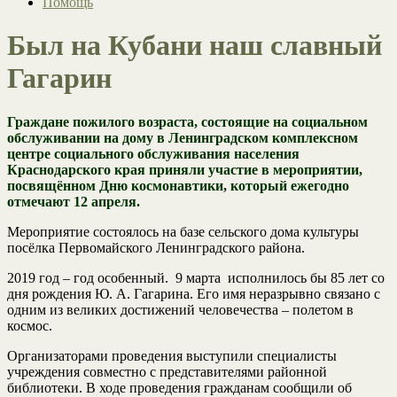
Помощь
Был на Кубани наш славный
Гагарин
Граждане пожилого возраста, состоящие на социальном
обслуживании на дому в Ленинградском комплексном
центре социального обслуживания населения
Краснодарского края приняли участие в мероприятии,
посвящённом Дню космонавтики, который ежегодно
отмечают 12 апреля.
Мероприятие состоялось на базе сельского дома культуры
посёлка Первомайского Ленинградского района.
2019 год – год особенный. 9 марта исполнилось бы 85 лет со
дня рождения Ю. А. Гагарина. Его имя неразрывно связано с
одним из великих достижений человечества – полетом в
космос.
Организаторами проведения выступили специалисты
учреждения совместно с представителями районной
библиотеки. В ходе проведения гражданам сообщили об