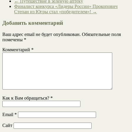
←
Путешествие в зеленую аптеку
Финалист конкурса «Лидеры России» Прокопович
Степан из Югры стал «победителем»!
→
Добавить комментарий
Ваш адрес email не будет опубликован.
Обязательные поля
помечены
*
Комментарий
*
Как к Вам обращаться?
*
Email
*
Сайт