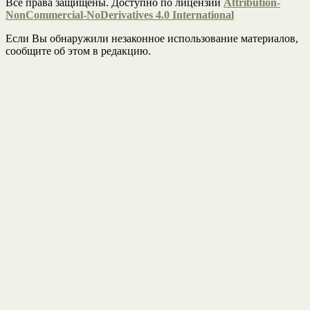
Все права защищены. Доступно по лицензии
Attribution-
NonCommercial-NoDerivatives 4.0 International
Если Вы обнаружили незаконное использование материалов,
сообщите об этом в редакцию.