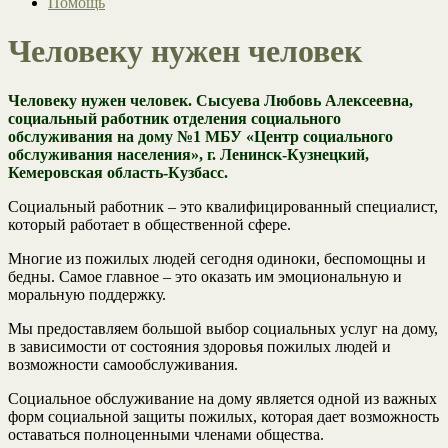
Помощь
Человеку нужен человек
Человеку нужен человек. Сысуева Любовь Алексеевна,
социальный работник отделения социального
обслуживания на дому №1 МБУ «Центр социального
обслуживания населения», г. Ленинск-Кузнецкий,
Кемеровская область-Кузбасс.
Социальный работник – это квалифицированный специалист,
который работает в общественной сфере.
Многие из пожилых людей сегодня одиноки, беспомощны и
бедны. Самое главное – это оказать им эмоциональную и
моральную поддержку.
Мы предоставляем большой выбор социальных услуг на дому,
в зависимости от состояния здоровья пожилых людей и
возможности самообслуживания.
Социальное обслуживание на дому является одной из важных
форм социальной защиты пожилых, которая дает возможность
оставаться полноценными членами общества.