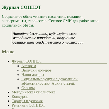
Журнал СОННЭТ
Социальное обслуживание населения: новации,
эксперименты, творчество. Сетевое СМИ для работников
социальной сферы.
Читайте бесплатно, публикуйте свои
методические наработки, получайте
официальные свидетельства о публикации
Меню
Журнал СОННЭТ
Авторам
Выпуски номеров
Наши авторы
Социальные услуги с доказанной
эффективностью. Архив статей.
Отзывы
Методическая библиотека
Конкурсы
Тарифы и условия
Рейтинги СОННЭТ