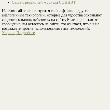
Связь с редакцией журнала СОННЭТ
На этом сайте используются cookie-файлы и другие
аналогичные технологии, которые для удобства сохраняют
сведения о ваших действиях на сайте. Если, прочитав это
сообщение, вы остаетесь на сайте, это означает, что вы не
возражаете против использования этих технологий.
Хорошо
Подробнее