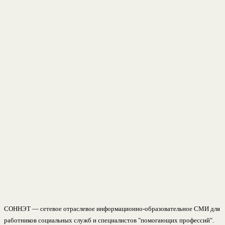
СОННЭТ — сетевое отраслевое информационно-образовательное СМИ для
работников социальных служб и специалистов "помогающих профессий".