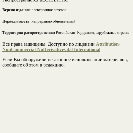
Версия издания
: электронное сетевое
Периодичность
: непрерывно обновляемый
Территория распространения:
Российская Федерация, зарубежные страны
Все права защищены. Доступно по лицензии
Attribution-
NonCommercial-NoDerivatives 4.0 International
Если Вы обнаружили незаконное использование материалов,
сообщите об этом в редакцию.