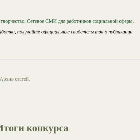
 творчество. Сетевое СМИ для работников социальной сферы.
аботки, получайте официальные свидетельства о публикации
Архив статей.
Итоги конкурса