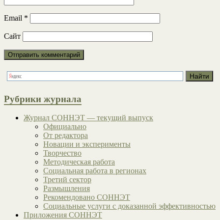
Email
*
Сайт
Рубрики журнала
Журнал СОННЭТ — текущий выпуск
Официально
От редактора
Новации и эксперименты
Творчество
Методическая работа
Социальная работа в регионах
Третий сектор
Размышления
Рекомендовано СОННЭТ
Социальные услуги с доказанной эффективностью
Приложения СОННЭТ