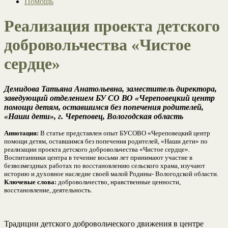
Помощь
Реализация проекта детского
добровольчества «Чистое
сердце»
Демидова Татьяна Анатольевна, заместитель директора,
заведующий отделением БУ СО ВО «Череповецкий центр
помощи детям, оставшимся без попечения родителей,
«Наши дети», г. Череповец, Вологодская область
Аннотация:
В статье представлен опыт БУСОВО «Череповецкий центр
помощи детям, оставшимся без попечения родителей, «Наши дети» по
реализации проекта детского добровольчества «Чистое сердце».
Воспитанники центра в течение восьми лет принимают участие в
безвозмездных работах по восстановлению сельского храма, изучают
историю и духовное наследие своей малой Родины- Вологодской области.
Ключевые слова:
добровольчество, нравственные ценности,
восстановление, деятельность.
Традиции детского добровольческого движения в центре