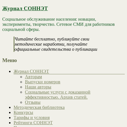
Журнал СОННЭТ
Социальное обслуживание населения: новации,
эксперименты, творчество. Сетевое СМИ для работников
социальной сферы.
Читайте бесплатно, публикуйте свои
методические наработки, получайте
официальные свидетельства о публикации
Меню
Журнал СОННЭТ
Авторам
Выпуски номеров
Наши авторы
Социальные услуги с доказанной
эффективностью. Архив статей.
Отзывы
Методическая библиотека
Конкурсы
Тарифы и условия
Рейтинги СОННЭТ