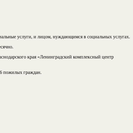
альные услуги, и лицом, нуждающимся в социальных услугах.
жемесячно.
аснодарского края «Ленинградский комплексный центр
 6 пожилых граждан.