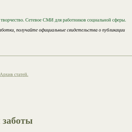
 творчество. Сетевое СМИ для работников социальной сферы.
аботки, получайте официальные свидетельства о публикации
Архив статей.
 заботы