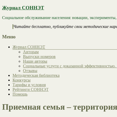
Журнал СОННЭТ
Социальное обслуживание населения: новации, эксперименты,
Читайте бесплатно, публикуйте свои методические нар
Меню
Журнал СОННЭТ
Авторам
Выпуски номеров
Наши авторы
Социальные услуги с доказанной эффективностью. 
Отзывы
Методическая библиотека
Конкурсы
Тарифы и условия
Рейтинги СОННЭТ
Помощь
Приемная семья – территория