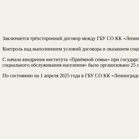
Заключается трёхсторонний договор между ГБУ СО КК «Ленин
Контроль над выполнением условий договора и оказанием со
С начала внедрения института «Приёмной семьи» при госуда
социального обслуживания населения» было организовано 25 с
По состоянию на 1 апреля 2025 года в ГБУ СО КК «Ленингра