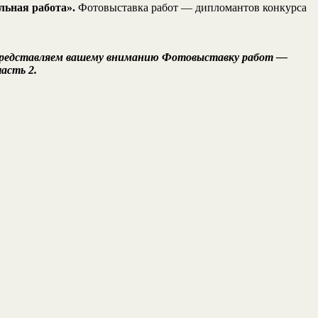
льная работа».
Фотовыставка работ — дипломантов конкурса
 Представляем вашему вниманию Фотовыставку работ —
асть 2.