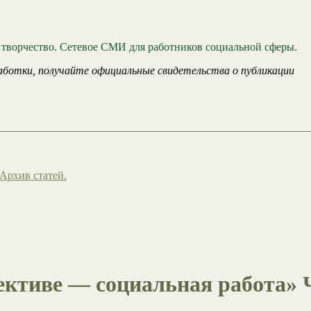
 творчество. Сетевое СМИ для работников социальной сферы.
аботки, получайте официальные свидетельства о публикации
Архив статей.
ктиве — социальная работа» 