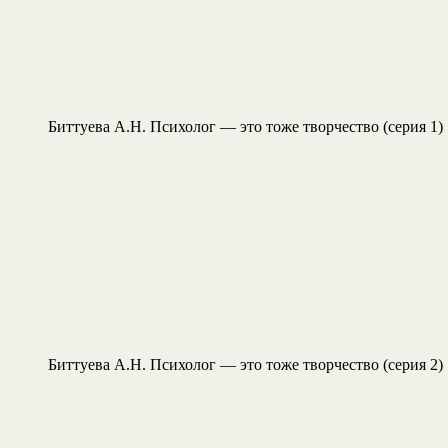
Биттуева А.Н. Психолог — это тоже творчество (серия 1)
Биттуева А.Н. Психолог — это тоже творчество (серия 2)