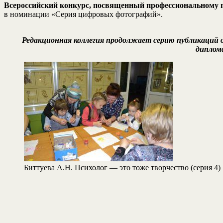
Всероссийский конкурс, посвященный профессиональному п
в номинации «Серия цифровых фотографий».
Редакционная коллегия продолжает серию публикаций
диплом
Биттуева А.Н. Психолог — это тоже творчество (серия 4)