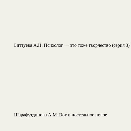
Биттуева А.Н. Психолог — это тоже творчество (серия 3)
Шарафутдинова А.М. Вот и постельное новое