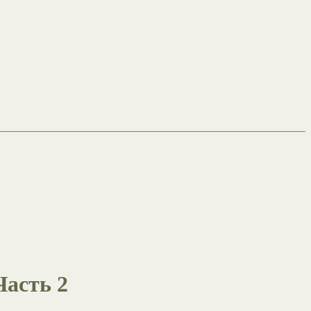
Часть 2