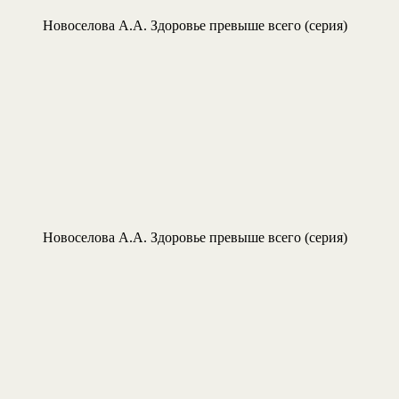
Новоселова А.А. Здоровье превыше всего (серия)
Новоселова А.А. Здоровье превыше всего (серия)