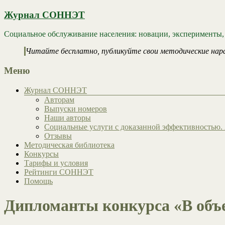
Журнал СОННЭТ
Социальное обслуживание населения: новации, эксперименты,
Читайте бесплатно, публикуйте свои методические нар
Меню
Журнал СОННЭТ
Авторам
Выпуски номеров
Наши авторы
Социальные услуги с доказанной эффективностью. 
Отзывы
Методическая библиотека
Конкурсы
Тарифы и условия
Рейтинги СОННЭТ
Помощь
Дипломанты конкурса «В объе