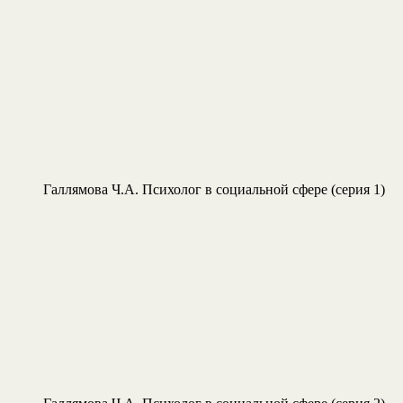
Галлямова Ч.А. Психолог в социальной сфере (серия 1)