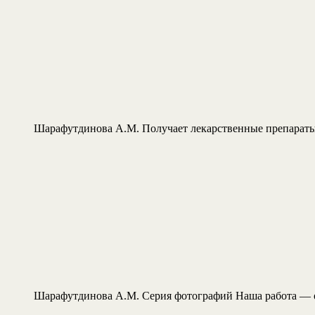
Шарафутдинова А.М. Получает лекарственные препарат
Шарафутдинова А.М. Серия фотографий Наша работа — о