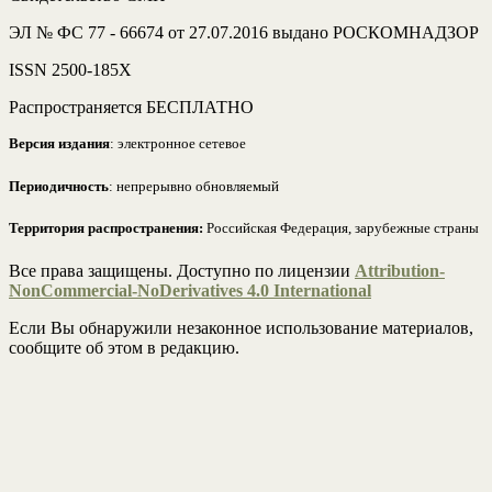
ЭЛ № ФС 77 - 66674 от 27.07.2016 выдано РОСКОМНАДЗОР
ISSN 2500-185Х
Распространяется БЕСПЛАТНО
Версия издания
: электронное сетевое
Периодичность
: непрерывно обновляемый
Территория распространения:
Российская Федерация, зарубежные страны
Все права защищены. Доступно по лицензии
Attribution-
NonCommercial-NoDerivatives 4.0 International
Если Вы обнаружили незаконное использование материалов,
сообщите об этом в редакцию.