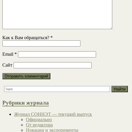
Как к Вам обращаться?
*
Email
*
Сайт
Рубрики журнала
Журнал СОННЭТ — текущий выпуск
Официально
От редактора
Новации и эксперименты