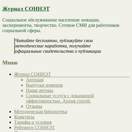
Журнал СОННЭТ
Социальное обслуживание населения: новации,
эксперименты, творчество. Сетевое СМИ для работников
социальной сферы.
Читайте бесплатно, публикуйте свои
методические наработки, получайте
официальные свидетельства о публикации
Меню
Журнал СОННЭТ
Авторам
Выпуски номеров
Наши авторы
Социальные услуги с доказанной
эффективностью. Архив статей.
Отзывы
Методическая библиотека
Конкурсы
Тарифы и условия
Рейтинги СОННЭТ