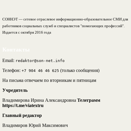
СОННЭТ — сетевое отраслевое информационно-образовательное СМИ для
работников социальных служб и специалистов "помогающих профессий".
Издается с октября 2016 года
Контакты
Email:
redaktor@son-net.info
Телефон:
(только сообщения)
+7 904 46 46 625
На письма отвечаем по вторникам и пятницам
Учредитель
Владимирова Ирина Александровна
Телеграмм
https://t.me/viatextru
Главный редактор
Владимиров Юрий Максимович