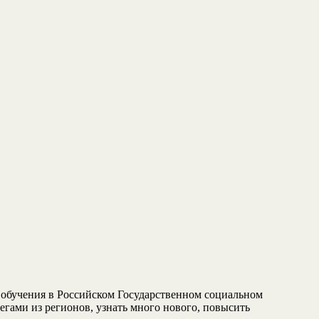
ю обучения в Российском Государственном социальном
егами из регионов, узнать много нового, повысить