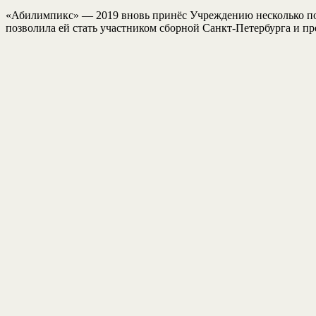
«Абилимпикс» — 2019 вновь принёс Учреждению несколько побе
позволила ей стать участником сборной Санкт-Петербурга и п