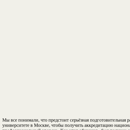
Мы все понимали, что предстоит серьёзная подготовительная р
университете в Москве, чтобы получить аккредитацию национа