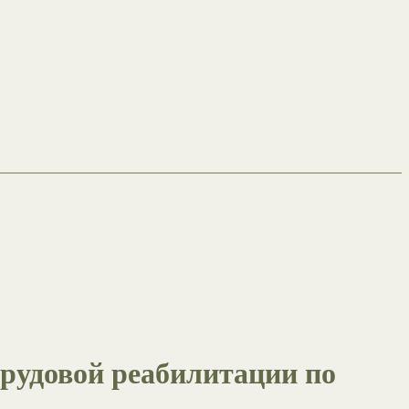
трудовой реабилитации по