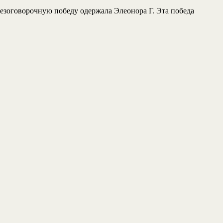
езоговорочную победу одержала Элеонора Г. Эта победа