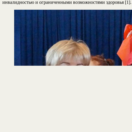
инвалидностью и ограниченными возможностями здоровья [1].