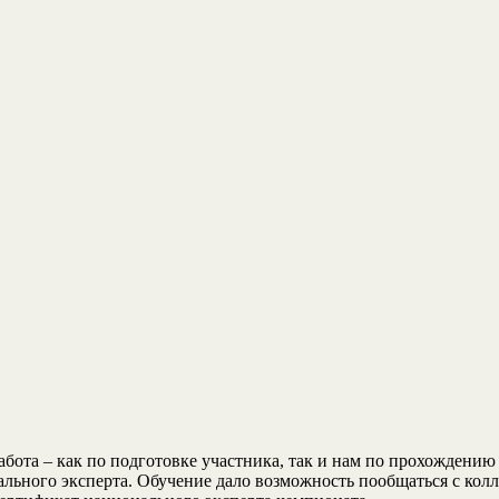
абота – как по подготовке участника, так и нам по прохождени
льного эксперта. Обучение дало возможность пообщаться с колл