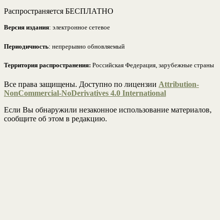
Распространяется БЕСПЛАТНО
Версия издания
: электронное сетевое
Периодичность
: непрерывно обновляемый
Территория распространения:
Российская Федерация, зарубежные страны
Все права защищены. Доступно по лицензии
Attribution-
NonCommercial-NoDerivatives 4.0 International
Если Вы обнаружили незаконное использование материалов,
сообщите об этом в редакцию.