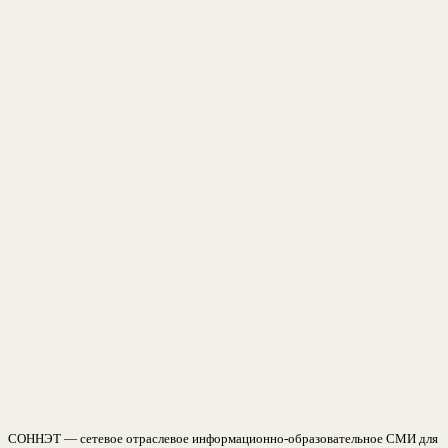
СОННЭТ — сетевое отраслевое информационно-образовательное СМИ для