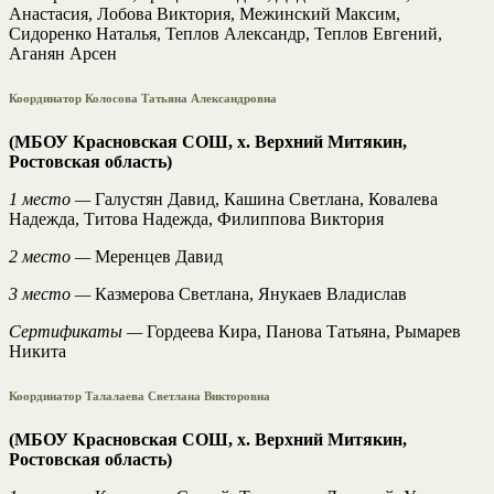
Анастасия, Лобова Виктория, Межинский Максим,
Сидоренко Наталья, Теплов Александр, Теплов Евгений,
Аганян Арсен
Координатор Колосова Татьяна Александровна
(МБОУ Красновская СОШ, х. Верхний Митякин,
Ростовская область)
1 место —
Галустян Давид, Кашина Светлана, Ковалева
Надежда, Титова Надежда, Филиппова Виктория
2 место —
Меренцев Давид
3 место —
Казмерова Светлана, Янукаев Владислав
Сертификаты —
Гордеева Кира, Панова Татьяна, Рымарев
Никита
Координатор Талалаева Светлана Викторовна
(МБОУ Красновская СОШ, х. Верхний Митякин,
Ростовская область)