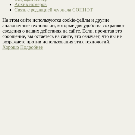
Архив номеров
Связь с редакцией журнала СОННЭТ
На этом сайте используются cookie-файлы и другие
аналогичные технологии, которые для удобства сохраняют
сведения о ваших действиях на сайте. Если, прочитав это
сообщение, вы остаетесь на сайте, это означает, что вы не
возражаете против использования этих технологий.
Хорошо
Подробнее