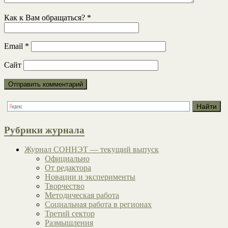
Как к Вам обращаться?
*
Email
*
Сайт
Рубрики журнала
Журнал СОННЭТ — текущий выпуск
Официально
От редактора
Новации и эксперименты
Творчество
Методическая работа
Социальная работа в регионах
Третий сектор
Размышления