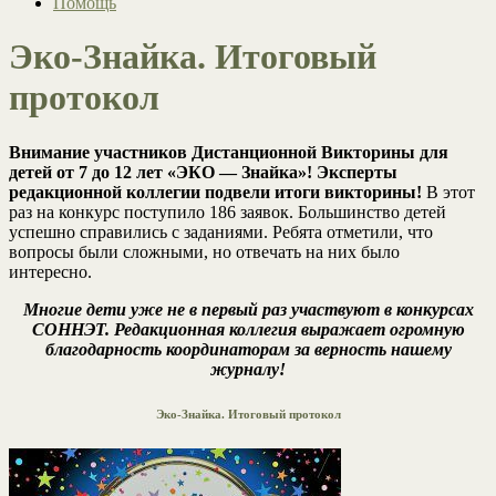
Помощь
Эко-Знайка. Итоговый
протокол
Внимание участников Дистанционной Викторины для
детей от 7 до 12 лет «ЭКО — Знайка»! Эксперты
редакционной коллегии подвели итоги викторины!
В этот
раз на конкурс поступило 186 заявок. Большинство детей
успешно справились с заданиями. Ребята отметили, что
вопросы были сложными, но отвечать на них было
интересно.
Многие дети уже не в первый раз участвуют в конкурсах
СОННЭТ. Редакционная коллегия выражает огромную
благодарность координаторам за верность нашему
журналу!
Эко-Знайка. Итоговый протокол