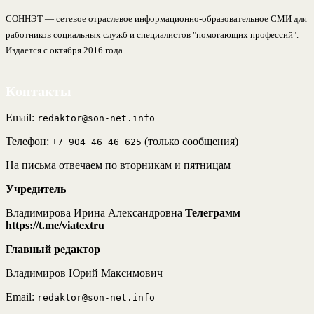
СОННЭТ — сетевое отраслевое информационно-образовательное СМИ для
работников социальных служб и специалистов "помогающих профессий".
Издается с октября 2016 года
Контакты
Email:
redaktor@son-net.info
Телефон:
(только сообщения)
+7 904 46 46 625
На письма отвечаем по вторникам и пятницам
Учредитель
Владимирова Ирина Александровна
Телеграмм
https://t.me/viatextru
Главный редактор
Владимиров Юрий Максимович
Email:
redaktor@son-net.info