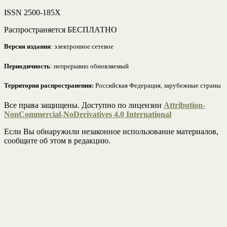
ISSN 2500-185Х
Распространяется БЕСПЛАТНО
Версия издания
: электронное сетевое
Периодичность
: непрерывно обновляемый
Территория распространения:
Российская Федерация, зарубежные страны
Все права защищены. Доступно по лицензии
Attribution-
NonCommercial-NoDerivatives 4.0 International
Если Вы обнаружили незаконное использование материалов,
сообщите об этом в редакцию.