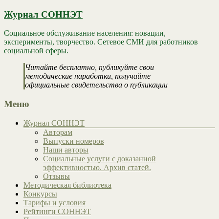
Журнал СОННЭТ
Социальное обслуживание населения: новации,
эксперименты, творчество. Сетевое СМИ для работников
социальной сферы.
Читайте бесплатно, публикуйте свои
методические наработки, получайте
официальные свидетельства о публикации
Меню
Журнал СОННЭТ
Авторам
Выпуски номеров
Наши авторы
Социальные услуги с доказанной
эффективностью. Архив статей.
Отзывы
Методическая библиотека
Конкурсы
Тарифы и условия
Рейтинги СОННЭТ