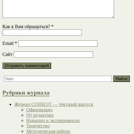
Как к Вам обращаться?
*
Email
*
Сайт
Рубрики журнала
Журнал СОННЭТ — текущий выпуск
Официально
От редактора
Новации и эксперименты
Творчество
Методическая работа