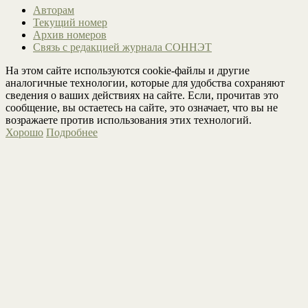
Авторам
Текущий номер
Архив номеров
Связь с редакцией журнала СОННЭТ
На этом сайте используются cookie-файлы и другие
аналогичные технологии, которые для удобства сохраняют
сведения о ваших действиях на сайте. Если, прочитав это
сообщение, вы остаетесь на сайте, это означает, что вы не
возражаете против использования этих технологий.
Хорошо
Подробнее