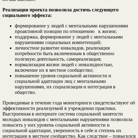
Реализация проекта позволила достичь следующего
социального эффекта:
формирование у людей с ментальными нарушениями
проактивной позиции по отношению к жизни;
поддержка, формирование у людей с ментальными
нарушениями социальных компетенций;
личностное развитие инвалидов, реализация
потребности быть включенным в общественно
полезную деятельность, самореализация;
нормализация жизни людей с инвалидностью,
включение их в местное сообщество;
повышение уровня социальной активности и
социальной адаптации лиц с ментальными
нарушениями, их социализация и интеграция в
общество.
Проводимые в течение года мониторинги свидетельствуют об
эффективности реализуемой в учреждении практики.
Выстроенная в интернате система социальной занятости
молодых инвалидов с ментальными нарушениями позволила
повысить у них уровень социальной активности и
социальной адаптации, уверенность в себе и степень их
интеграции в местное сообщество. Как следствие – повысился