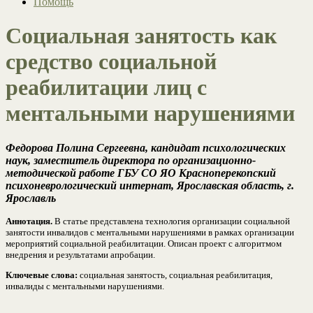
Помощь
Социальная занятость как
средство социальной
реабилитации лиц с
ментальными нарушениями
Федорова Полина Сергеевна, кандидат психологических
наук, заместитель директора по организационно-
методической работе ГБУ СО ЯО Красноперекопский
психоневрологический интернат, Ярославская область, г.
Ярославль
Аннотация.
В статье представлена технология организации социальной
занятости инвалидов с ментальными нарушениями в рамках организации
мероприятий социальной реабилитации. Описан проект с алгоритмом
внедрения и результатами апробации.
Ключевые слова:
социальная занятость, социальная реабилитация,
инвалиды с ментальными нарушениями.