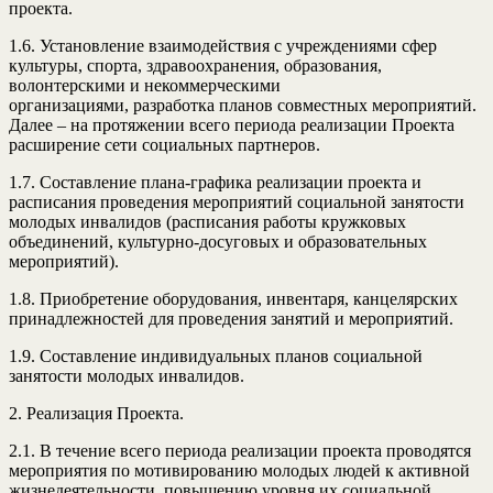
проекта.
1.6. Установление взаимодействия с учреждениями сфер
культуры, спорта, здравоохранения, образования,
волонтерскими и некоммерческими
организациями, разработка планов совместных мероприятий.
Далее – на протяжении всего периода реализации Проекта
расширение сети социальных партнеров.
1.7. Составление плана-графика реализации проекта и
расписания проведения мероприятий социальной занятости
молодых инвалидов (расписания работы кружковых
объединений, культурно-досуговых и образовательных
мероприятий).
1.8. Приобретение оборудования, инвентаря, канцелярских
принадлежностей для проведения занятий и мероприятий.
1.9. Составление индивидуальных планов социальной
занятости молодых инвалидов.
2. Реализация Проекта.
2.1. В течение всего периода реализации проекта проводятся
мероприятия по мотивированию молодых людей к активной
жизнедеятельности, повышению уровня их социальной