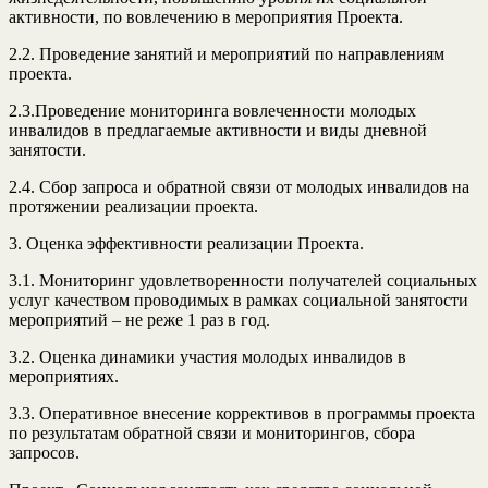
активности, по вовлечению в мероприятия Проекта.
2.2. Проведение занятий и мероприятий по направлениям
проекта.
2.3.Проведение мониторинга вовлеченности молодых
инвалидов в предлагаемые активности и виды дневной
занятости.
2.4. Сбор запроса и обратной связи от молодых инвалидов на
протяжении реализации проекта.
3. Оценка эффективности реализации Проекта.
3.1. Мониторинг удовлетворенности получателей социальных
услуг качеством проводимых в рамках социальной занятости
мероприятий – не реже 1 раз в год.
3.2. Оценка динамики участия молодых инвалидов в
мероприятиях.
3.3. Оперативное внесение коррективов в программы проекта
по результатам обратной связи и мониторингов, сбора
запросов.