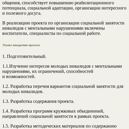
общения, способствует повышению реабилитационного
потенциала, социальной адаптации, организации интересного
и полезного досуга.
В реализацию проекта по организации социальной занятости
инвалидов с ментальными нарушениями включены
воспитатели, специалисты по социальной работе.
Этапы внедрения проекта
1. Подготовительный.
1.1.Изучение интересов молодых инвалидов с ментальными
нарушениями, их ограничений, способностей
и возможностей.
1.2. Разработка перечня вариантов социальной занятости для
молодых инвалидов.
1.3. Разработка содержания проекта.
1.4. Разработка программ кружковых объединений,
направлений социальной занятости в рамках проекта.
1.5. Разработка методических материалов по содержанию