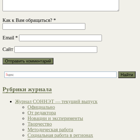
Как к Вам обращаться?
*
Email
*
Сайт
Рубрики журнала
Журнал СОННЭТ — текущий выпуск
Официально
От редактора
Новации и эксперименты
Творчество
Методическая работа
Социальная работа в регионах