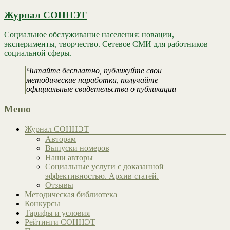
Журнал СОННЭТ
Социальное обслуживание населения: новации,
эксперименты, творчество. Сетевое СМИ для работников
социальной сферы.
Читайте бесплатно, публикуйте свои
методические наработки, получайте
официальные свидетельства о публикации
Меню
Журнал СОННЭТ
Авторам
Выпуски номеров
Наши авторы
Социальные услуги с доказанной
эффективностью. Архив статей.
Отзывы
Методическая библиотека
Конкурсы
Тарифы и условия
Рейтинги СОННЭТ