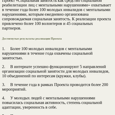
Проект «Социальная занятость как средство социальной
реабилитации лиц с ментальными нарушениями» охватывает
в течение года более 100 молодых инвалидов с ментальными
нарушениями, которым ежедневно организована
сопровождаемая социальная занятость. К реализации проекта
привлечено более 100 волонтеров и 45 социальных
партнеров.
Достигнутые результаты реализации Проекта
1. Более 100 молодых инвалидов с ментальными
нарушениями в течение года охвачены социальной
занятостью.
2. В интернате успешно функционируют 5 направлений
организации социальной занятости для молодых инвалидов,
10 объединений по интересам (кружки, клубы).
3. В течение года в рамках Проекта проводится более 200
мероприятий.
4. У молодых людей с ментальными нарушениями
повысилась социальная активность, степень социальной
адаптации, уверенность в себе.