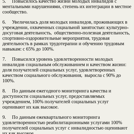
5. Повысилось качество жизни молодых инвалидов с
ментальными нарушениями, степень их интеграции в местное
сообщество.
6. Увеличилась доля молодых инвалидов, проживающих в
учреждении, охваченных социальной занятостью: культурно-
досуговая деятельность, общественно-полезная деятельность,
спортивно-оздоровительные мероприятия, трудовая
деятельность в рамках трудотерапии и обучению трудовым
навыкам: с 65% до 100%.
7. Повысился уровень удовлетворенности молодых
инвалидов социальным обслуживанием и качеством жизни:
доля получателей социальных услуг, удовлетворенных
качеством социального обслуживания, выросла с 90% до
100%.
8. По данным ежегодного мониторинга качества и
доступности социальных услуг, предоставляемых
учреждением, 100% получателей социальных услуг
оценивают их как высокое.
9. По данным ежеквартального мониторинга
удовлетворенностью реабилитационными услугами 100%
получателей социальных услуг с инвалидностью оценивают
их как высокое.